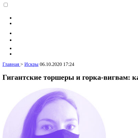
Главная
>
Искры
06.10.2020 17:24
Гигантские торшеры и горка-вигвам: к