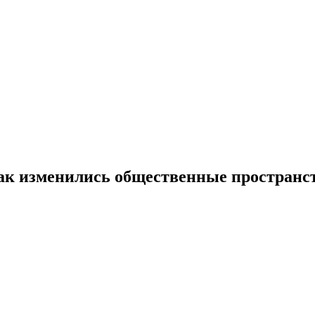
ак изменились общественные пространст