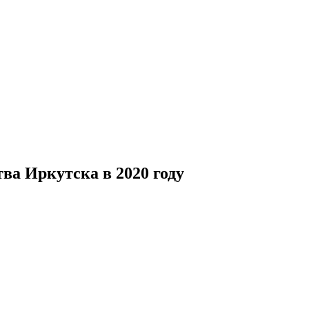
ва Иркутска в 2020 году