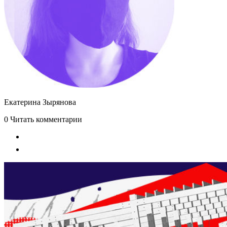
Екатерина Зырянова
0
Читать комментарии