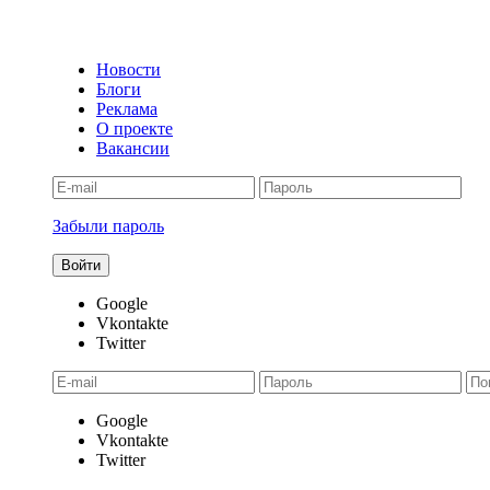
Новости
Блоги
Реклама
О проекте
Вакансии
Забыли пароль
Google
Vkontakte
Twitter
Google
Vkontakte
Twitter