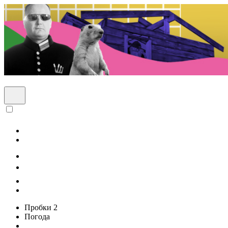
Пробки
2
Погода