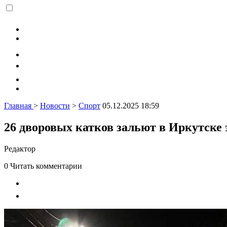
Главная
>
Новости
>
Спорт
05.12.2025 18:59
26 дворовых катков зальют в Иркутске 
Редактор
0
Читать комментарии