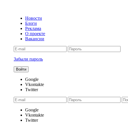
Новости
Блоги
Реклама
О проекте
Вакансии
Забыли пароль
Google
Vkontakte
Twitter
Google
Vkontakte
Twitter