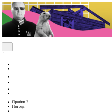
Пробки
2
Погода