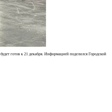
 будет готов к 21 декабря. Информацией поделился Городской