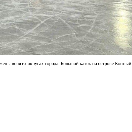
жены во всех округах города. Большой каток на острове Конный