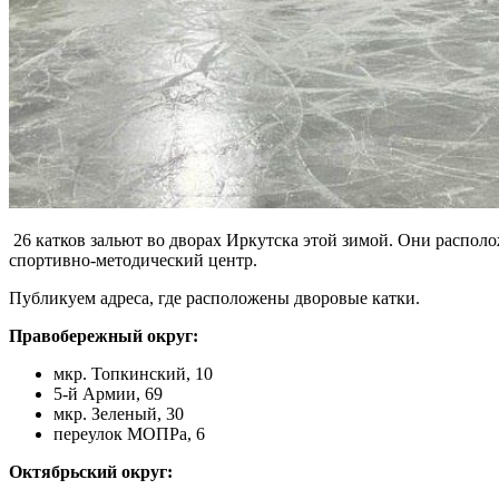
26 катков зальют во дворах Иркутска этой зимой. Они располо
спортивно-методический центр.
Публикуем адреса, где расположены дворовые катки.
Правобережный округ:
мкр. Топкинский, 10
5-й Армии, 69
мкр. Зеленый, 30
переулок МОПРа, 6
Октябрьский округ: