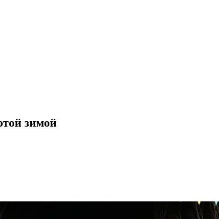
этой зимой