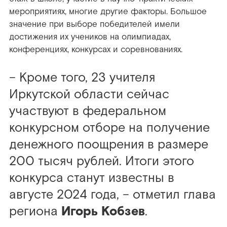
мероприятиях, многие другие факторы. Большое
значение при выборе победителей имели
достижения их учеников на олимпиадах,
конференциях, конкурсах и соревнованиях.
– Кроме того, 23 учителя
Иркутской области сейчас
участвуют в федеральном
конкурсном отборе на получение
денежного поощрения в размере
200 тысяч рублей. Итоги этого
конкурса станут известны в
августе 2024 года, – отметил глава
региона
Игорь Кобзев
.