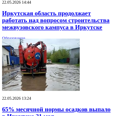
22.05.2026 14:44
Иркутская область продолжает
работать над вопросом строительства
межвузовского кампуса в Иркутске
Образование
22.05.2026 13:24
65% месячной нормы осадков выпало