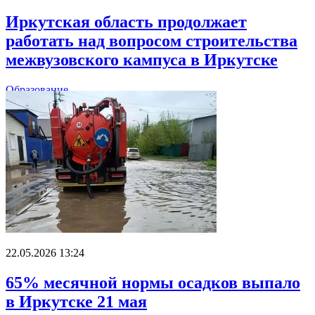
Иркутская область продолжает
работать над вопросом строительства
межвузовского кампуса в Иркутске
Образование
22.05.2026 13:24
65% месячной нормы осадков выпало
в Иркутске 21 мая