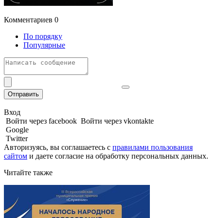
Комментариев
0
По порядку
Популярные
Отправить
Вход
Войти через facebook
Войти через vkontakte
Google
Twitter
Авторизуясь, вы соглашаетесь с
правилами пользования
сайтом
и даете
согласие на обработку персональных данных.
Читайте также