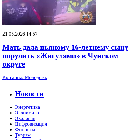
21.05.2026 14:57
Мать дала пьяному 16-летнему сыну
порулить «Жигулями» в Чунском
округе
Криминал
Молодежь
Новости
Энергетика
Экономика
Экология
Цифровизация
Финансы
Туризм