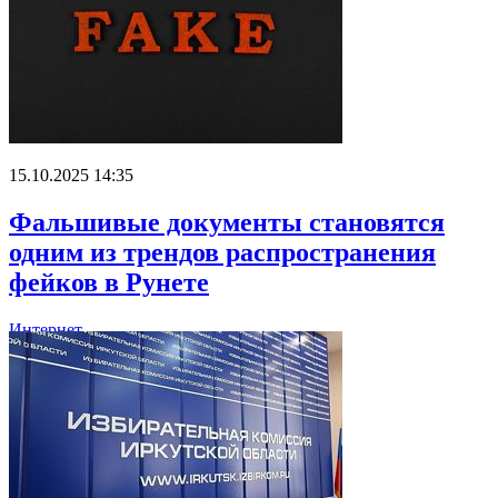
15.10.2025 14:35
Фальшивые документы становятся
одним из трендов распространения
фейков в Рунете
Интернет