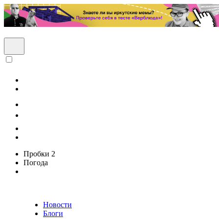
Пробки
2
Погода
Новости
Блоги