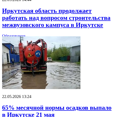
Иркутская область продолжает
работать над вопросом строительства
межвузовского кампуса в Иркутске
Образование
22.05.2026 13:24
65% месячной нормы осадков выпало
в Иркутске 21 мая