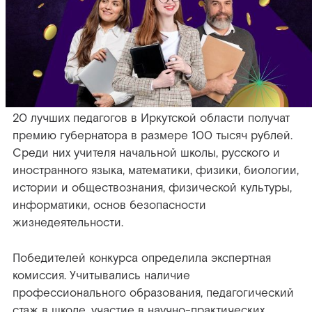
20 лучших педагогов в Иркутской области получат
премию губернатора в размере 100 тысяч рублей.
Среди них учителя начальной школы, русского и
иностранного языка, математики, физики, биологии,
истории и обществознания, физической культуры,
информатики, основ безопасности
жизнедеятельности.
Победителей конкурса определила экспертная
комиссия. Учитывались наличие
профессионального образования, педагогический
стаж в школе, участие в научно-практических