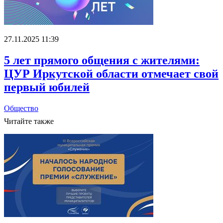
27.11.2025 11:39
5 лет прямого общения с жителями:
ЦУР Иркутской области отмечает свой
первый юбилей
Общество
Читайте также