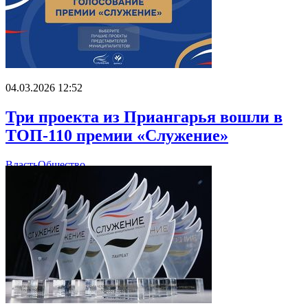
04.03.2026 12:52
Три проекта из Приангарья вошли в
ТОП-110 премии «Служение»
Власть
Общество