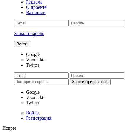
Реклама
О проекте
Вакансии
Забыли пароль
Google
Vkontakte
Twitter
Google
Vkontakte
Twitter
Войти
Регистрация
Искры