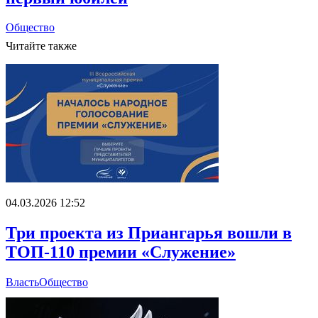
Общество
Читайте также
04.03.2026 12:52
Три проекта из Приангарья вошли в
ТОП-110 премии «Служение»
Власть
Общество