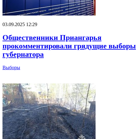
03.09.2025 12:29
Общественники Приангарья
прокомментировали грядущие выборы
губернатора
Выборы
Главное