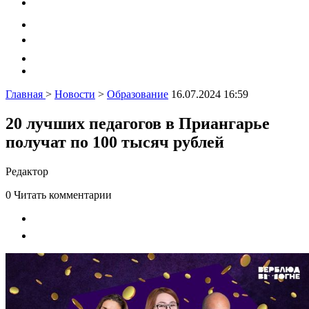
Главная
>
Новости
>
Образование
16.07.2024 16:59
20 лучших педагогов в Приангарье
получат по 100 тысяч рублей
Редактор
0
Читать комментарии