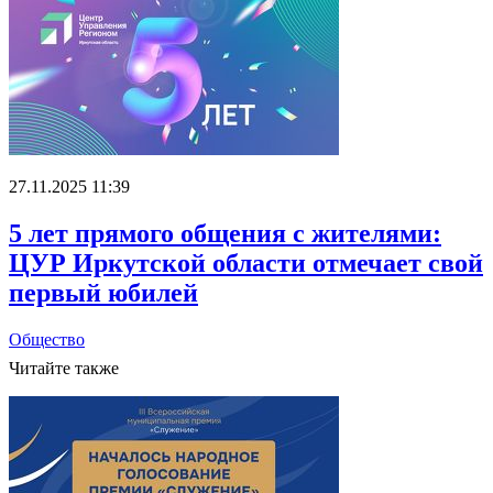
27.11.2025 11:39
5 лет прямого общения с жителями:
ЦУР Иркутской области отмечает свой
первый юбилей
Общество
Читайте также