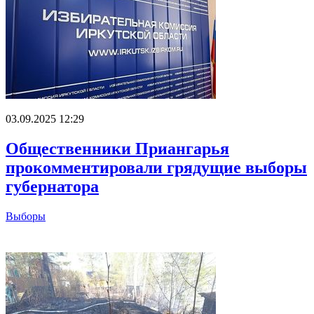
03.09.2025 12:29
Общественники Приангарья
прокомментировали грядущие выборы
губернатора
Выборы
Главное