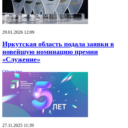
29.01.2026 12:09
Иркутская область подала заявки в
новейшую номинацию премии
«Служение»
Общество
27.11.2025 11:39