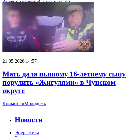
Здравоохранение
Строительство
21.05.2026 14:57
Мать дала пьяному 16-летнему сыну
порулить «Жигулями» в Чунском
округе
Криминал
Молодежь
Новости
Энергетика