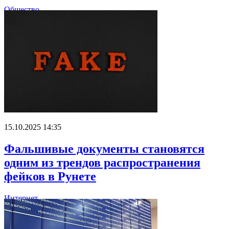
Общество
15.10.2025 14:35
Фальшивые документы становятся
одним из трендов распространения
фейков в Рунете
Интернет