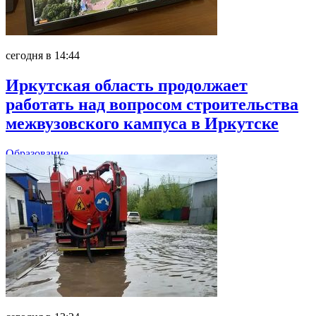
сегодня в 14:44
Иркутская область продолжает
работать над вопросом строительства
межвузовского кампуса в Иркутске
Образование