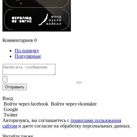
Комментариев
0
По порядку
Популярные
Отправить
Вход
Войти через facebook
Войти через vkontakte
Google
Twitter
Авторизуясь, вы соглашаетесь с
правилами пользования
сайтом
и даете
согласие на обработку персональных данных.
Читайте также