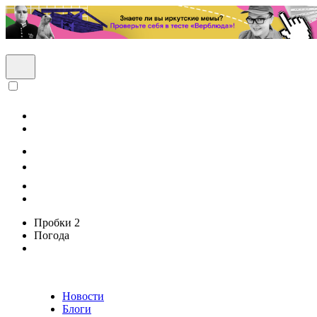
Пробки
2
Погода
Новости
Блоги