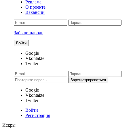
Реклама
О проекте
Вакансии
Забыли пароль
Google
Vkontakte
Twitter
Google
Vkontakte
Twitter
Войти
Регистрация
Искры