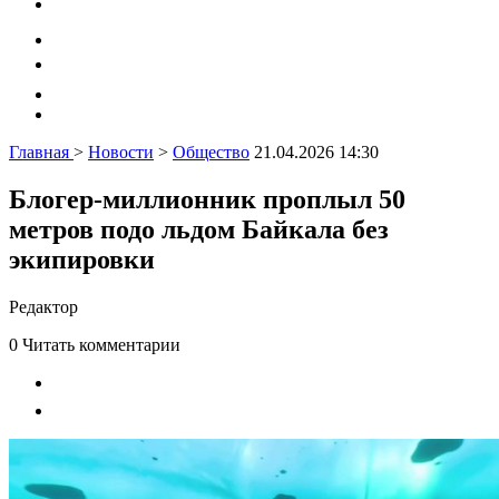
Главная
>
Новости
>
Общество
21.04.2026 14:30
Блогер-миллионник проплыл 50
метров подо льдом Байкала без
экипировки
Редактор
0
Читать комментарии