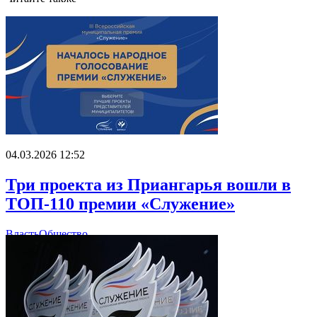
04.03.2026 12:52
Три проекта из Приангарья вошли в
ТОП-110 премии «Служение»
Власть
Общество