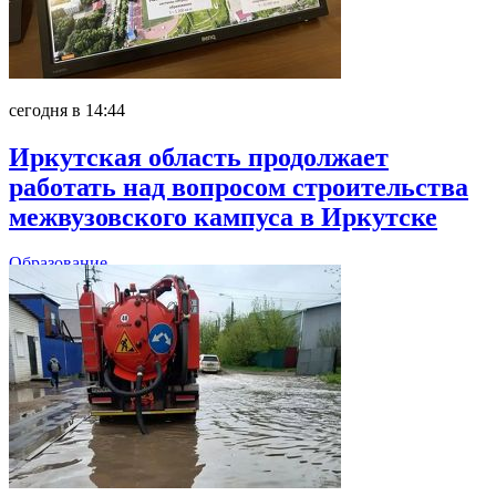
сегодня в 14:44
Иркутская область продолжает
работать над вопросом строительства
межвузовского кампуса в Иркутске
Образование