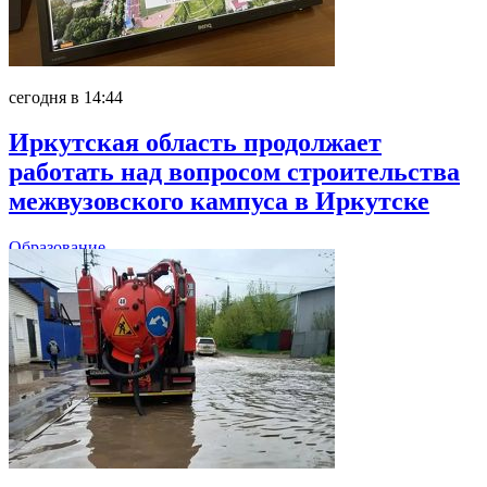
сегодня в 14:44
Иркутская область продолжает
работать над вопросом строительства
межвузовского кампуса в Иркутске
Образование