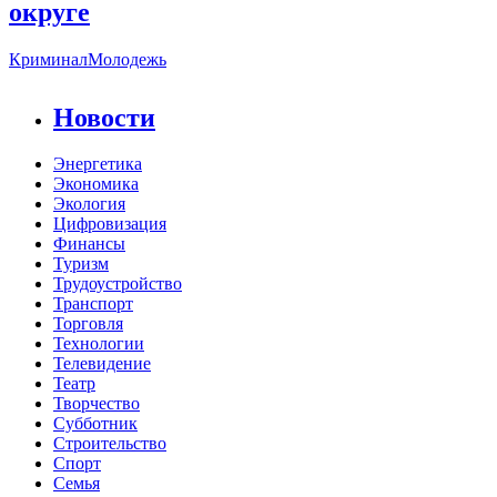
округе
Криминал
Молодежь
Новости
Энергетика
Экономика
Экология
Цифровизация
Финансы
Туризм
Трудоустройство
Транспорт
Торговля
Технологии
Телевидение
Театр
Творчество
Субботник
Строительство
Спорт
Семья