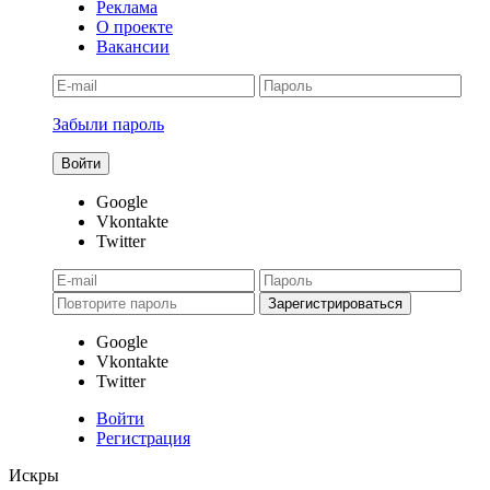
Реклама
О проекте
Вакансии
Забыли пароль
Google
Vkontakte
Twitter
Google
Vkontakte
Twitter
Войти
Регистрация
Искры