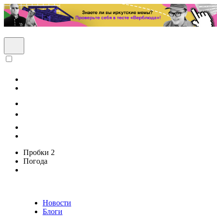
Пробки
2
Погода
Новости
Блоги