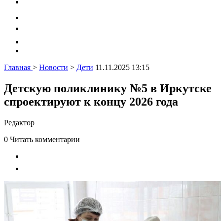
Главная
>
Новости
>
Дети
11.11.2025 13:15
Детскую поликлинику №5 в Иркутске
спроектируют к концу 2026 года
Редактор
0
Читать комментарии