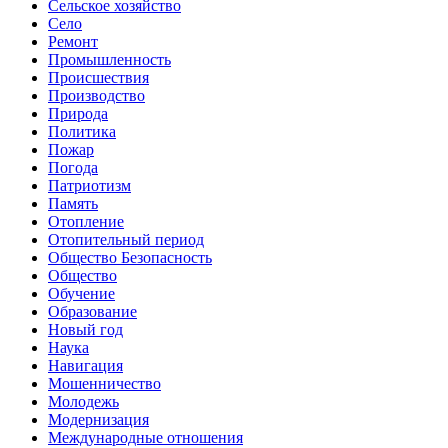
Сельское хозяйство
Село
Ремонт
Промышленность
Происшествия
Производство
Природа
Политика
Пожар
Погода
Патриотизм
Память
Отопление
Отопительный период
Общество Безопасность
Общество
Обучение
Образование
Новый год
Наука
Навигация
Мошенничество
Молодежь
Модернизация
Международные отношения