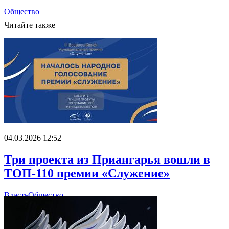
Общество
Читайте также
04.03.2026 12:52
Три проекта из Приангарья вошли в
ТОП-110 премии «Служение»
Власть
Общество