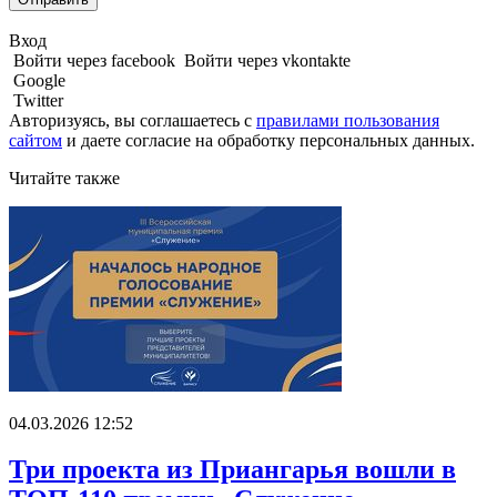
Вход
Войти через facebook
Войти через vkontakte
Google
Twitter
Авторизуясь, вы соглашаетесь с
правилами пользования
сайтом
и даете
согласие на обработку персональных данных.
Читайте также
04.03.2026 12:52
Три проекта из Приангарья вошли в