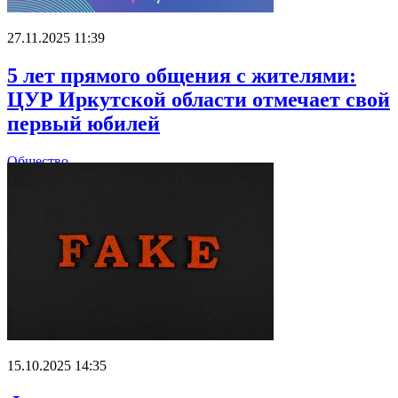
27.11.2025 11:39
5 лет прямого общения с жителями:
ЦУР Иркутской области отмечает свой
первый юбилей
Общество
15.10.2025 14:35