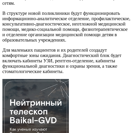
сетям.
В структуре новой поликлиники будут функционировать
информационно-аналитическое отделение, профилактическое,
консультативно-диагностическое, неотложной медицинской
помощи, медико-социальной помощи, физиотерапевтическое
и отделение организации медицинской помощи детям в
образовательных учреждениях.
Для маленьких пациентов и их родителей создадут
комфортные зоны ожидания. Диагностический блок будет
включать кабинеты УЗИ, рентген-отделение, кабинеты
функциональной диагностики и охраны зрения, а также
стоматологические кабинеты.