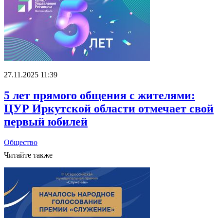
27.11.2025 11:39
5 лет прямого общения с жителями:
ЦУР Иркутской области отмечает свой
первый юбилей
Общество
Читайте также