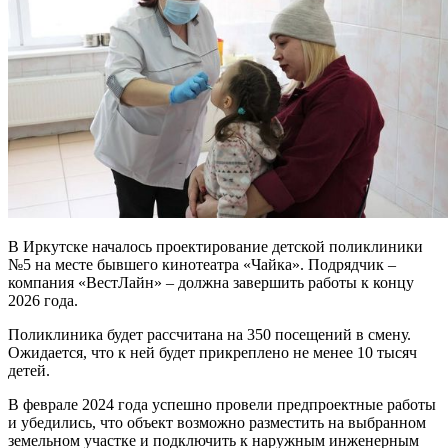
В Иркутске началось проектирование детской поликлиники
№5 на месте бывшего кинотеатра «Чайка». Подрядчик –
компания «ВестЛайн» – должна завершить работы к концу
2026 года.
Поликлиника будет рассчитана на 350 посещений в смену.
Ожидается, что к ней будет прикреплено не менее 10 тысяч
детей.
В феврале 2024 года успешно провели предпроектные работы
и убедились, что объект возможно разместить на выбранном
земельном участке и подключить к наружным инженерным