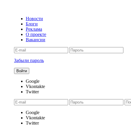
Новости
Блоги
Реклама
О проекте
Вакансии
Забыли пароль
Google
Vkontakte
Twitter
Google
Vkontakte
Twitter