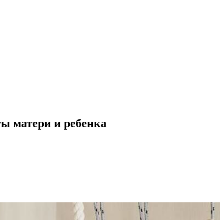
ы матери и ребенка