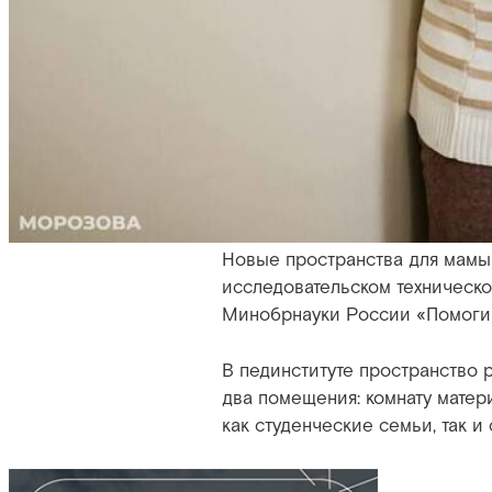
Новые пространства для мамы 
исследовательском техническо
Минобрнауки России «Помоги 
В пединституте пространство 
два помещения: комнату матер
как студенческие семьи, так и 