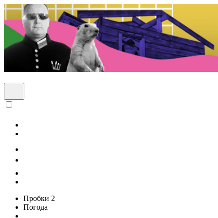
Пробки
2
Погода