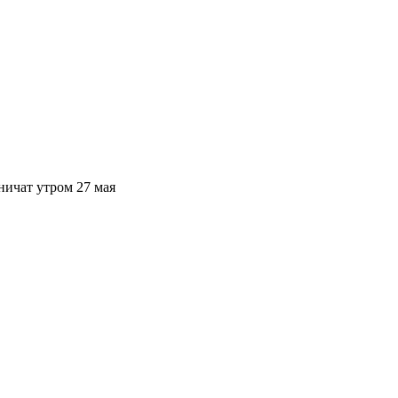
ничат утром 27 мая