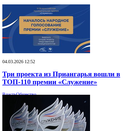
04.03.2026 12:52
Три проекта из Приангарья вошли в
ТОП-110 премии «Служение»
Власть
Общество