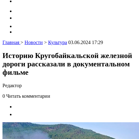
Главная
>
Новости
>
Культура
03.06.2024 17:29
Историю Кругобайкальской железной
дороги рассказали в документальном
фильме
Редактор
0
Читать комментарии