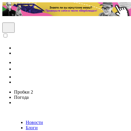
Пробки
2
Погода
Новости
Блоги