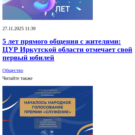
27.11.2025 11:39
5 лет прямого общения с жителями:
ЦУР Иркутской области отмечает свой
первый юбилей
Общество
Читайте также