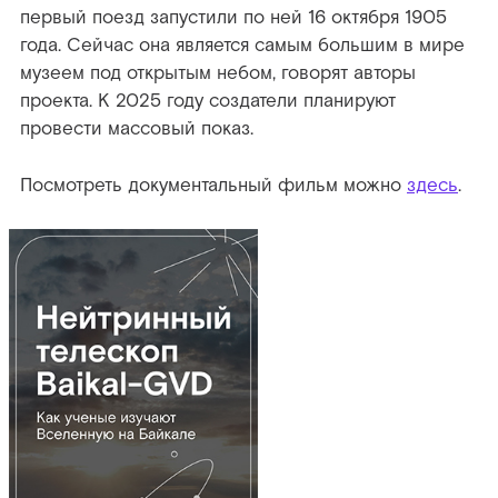
первый поезд запустили по ней 16 октября 1905
года. Сейчас она является самым большим в мире
музеем под открытым небом, говорят авторы
проекта. К 2025 году создатели планируют
провести массовый показ.
Посмотреть документальный фильм можно
здесь
.