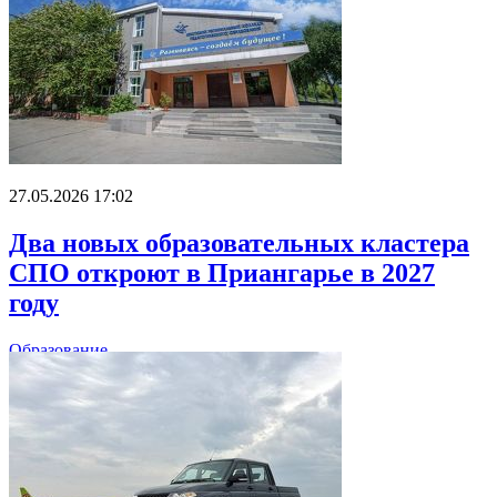
27.05.2026 17:02
Два новых образовательных кластера
СПО откроют в Приангарье в 2027
году
Образование