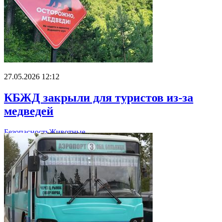
27.05.2026 12:12
КБЖД закрыли для туристов из-за
медведей
Безопасность
Животные