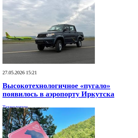
27.05.2026 15:21
Высокотехнологичное «пугало»
появилось в аэропорту Иркутска
Технологии