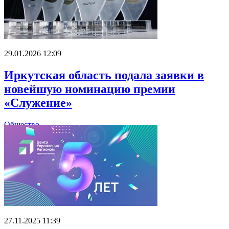
29.01.2026 12:09
Иркутская область подала заявки в
новейшую номинацию премии
«Служение»
Общество
27.11.2025 11:39