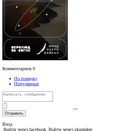
Комментариев
0
По порядку
Популярные
Отправить
Вход
Войти через facebook
Войти через vkontakte