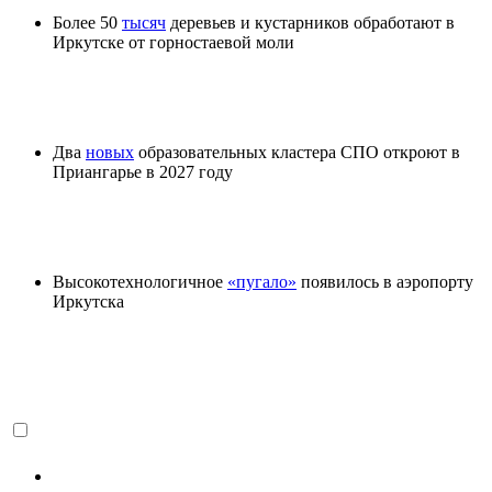
Более 50
тысяч
деревьев и кустарников обработают в
Иркутске от горностаевой моли
Два
новых
образовательных кластера СПО откроют в
Приангарье в 2027 году
Высокотехнологичное
«пугало»
появилось в аэропорту
Иркутска