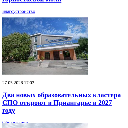
Благоустройство
27.05.2026 17:02
Два новых образовательных кластера
СПО откроют в Приангарье в 2027
году
Образование