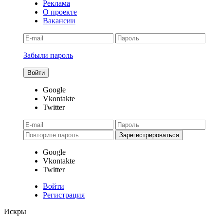
Реклама
О проекте
Вакансии
Забыли пароль
Google
Vkontakte
Twitter
Google
Vkontakte
Twitter
Войти
Регистрация
Искры