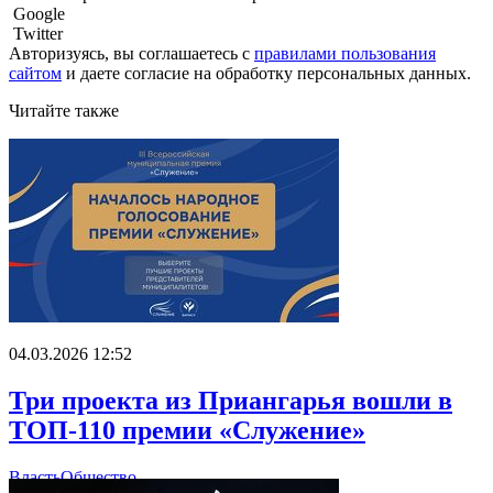
Google
Twitter
Авторизуясь, вы соглашаетесь с
правилами пользования
сайтом
и даете
согласие на обработку персональных данных.
Читайте также
04.03.2026 12:52
Три проекта из Приангарья вошли в
ТОП-110 премии «Служение»
Власть
Общество