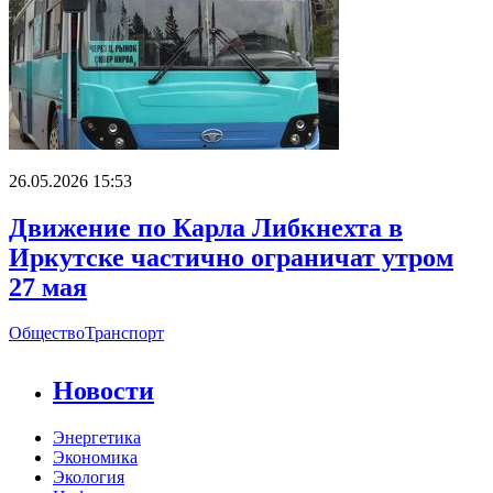
26.05.2026 15:53
Движение по Карла Либкнехта в
Иркутске частично ограничат утром
27 мая
Общество
Транспорт
Новости
Энергетика
Экономика
Экология