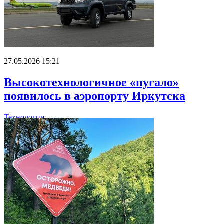
27.05.2026 15:21
Высокотехнологичное «пугало»
появилось в аэропорту Иркутска
Технологии