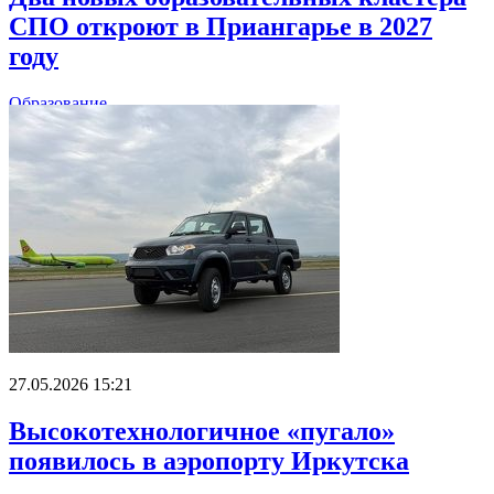
СПО откроют в Приангарье в 2027
году
Образование
27.05.2026 15:21
Высокотехнологичное «пугало»
появилось в аэропорту Иркутска