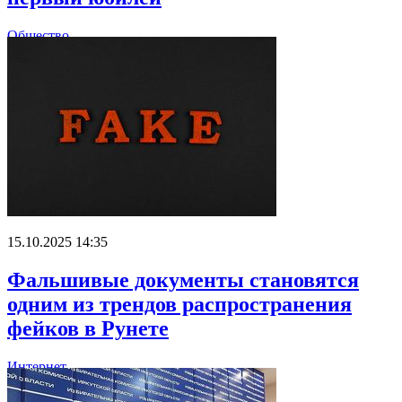
Общество
15.10.2025 14:35
Фальшивые документы становятся
одним из трендов распространения
фейков в Рунете
Интернет