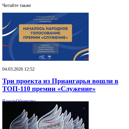
Читайте также
04.03.2026 12:52
Три проекта из Приангарья вошли в
ТОП-110 премии «Служение»
Власть
Общество