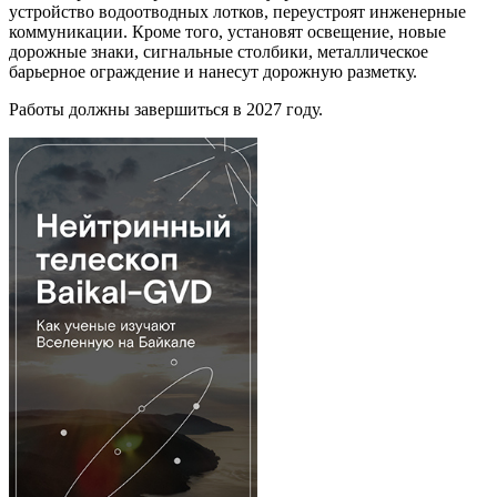
устройство водоотводных лотков, переустроят инженерные
коммуникации. Кроме того, установят освещение, новые
дорожные знаки, сигнальные столбики, металлическое
барьерное ограждение и нанесут дорожную разметку.
Работы должны завершиться в 2027 году.