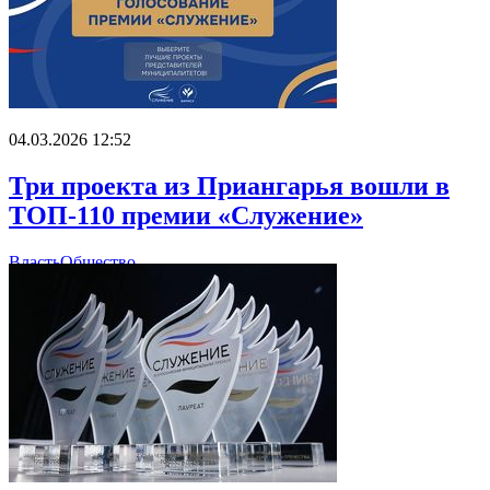
04.03.2026 12:52
Три проекта из Приангарья вошли в
ТОП-110 премии «Служение»
Власть
Общество