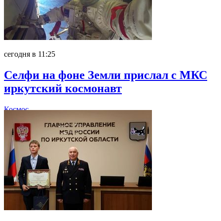
сегодня в 11:25
Селфи на фоне Земли прислал с МКС
иркутский космонавт
Космос