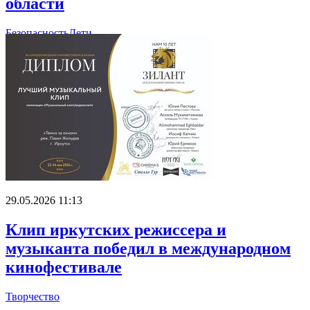
области
Безопасность
Дети
29.05.2026 11:13
Клип иркутских режиссера и
музыканта победил в международном
кинофестивале
Творчество