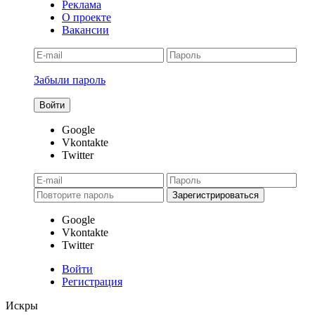
Реклама
О проекте
Вакансии
Забыли пароль
Google
Vkontakte
Twitter
Google
Vkontakte
Twitter
Войти
Регистрация
Искры