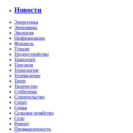
Новости
Энергетика
Экономика
Экология
Цифровизация
Финансы
Туризм
Трудоустройство
Транспорт
Торговля
Технологии
Телевидение
Театр
Творчество
Субботник
Строительство
Спорт
Семья
Сельское хозяйство
Село
Ремонт
Промышленность