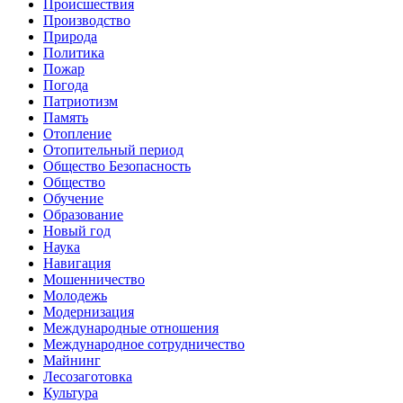
Происшествия
Производство
Природа
Политика
Пожар
Погода
Патриотизм
Память
Отопление
Отопительный период
Общество Безопасность
Общество
Обучение
Образование
Новый год
Наука
Навигация
Мошенничество
Молодежь
Модернизация
Международные отношения
Международное сотрудничество
Майнинг
Лесозаготовка
Культура