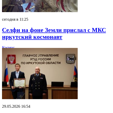
сегодня в 11:25
Селфи на фоне Земли прислал с МКС
иркутский космонавт
Космос
29.05.2026 16:54