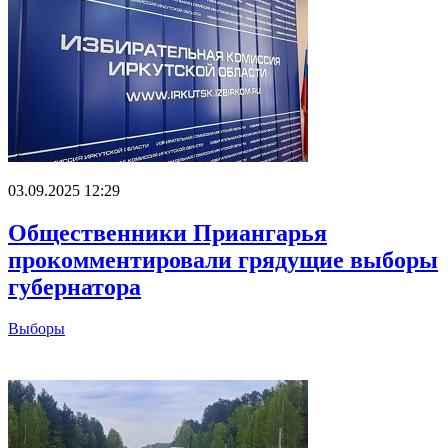
03.09.2025 12:29
Общественники Приангарья
прокомментировали грядущие выборы
губернатора
Выборы
Главное