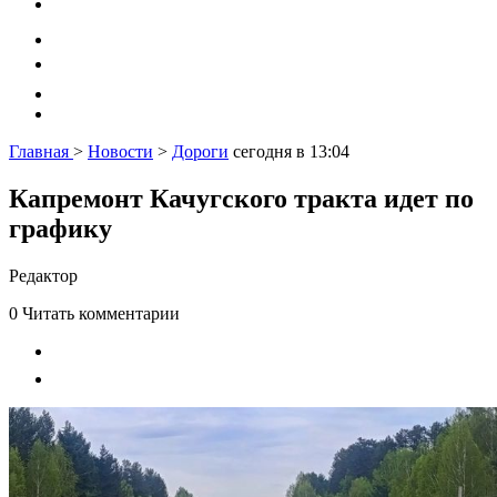
Главная
>
Новости
>
Дороги
сегодня в 13:04
Капремонт Качугского тракта идет по
графику
Редактор
0
Читать комментарии