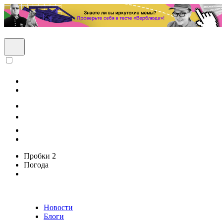
Пробки
2
Погода
Новости
Блоги