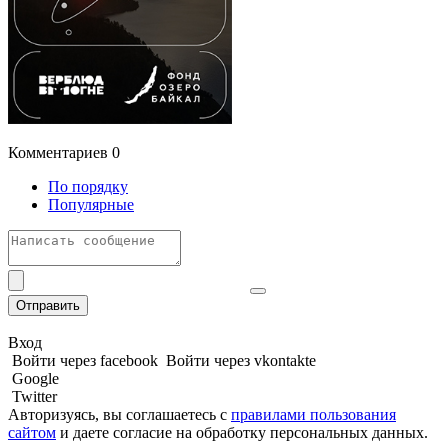
Комментариев
0
По порядку
Популярные
Отправить
Вход
Войти через facebook
Войти через vkontakte
Google
Twitter
Авторизуясь, вы соглашаетесь с
правилами пользования
сайтом
и даете
согласие на обработку персональных данных.