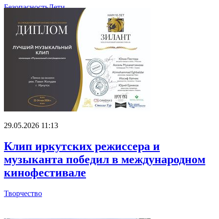
Безопасность
Дети
29.05.2026 11:13
Клип иркутских режиссера и
музыканта победил в международном
кинофестивале
Творчество
Главное