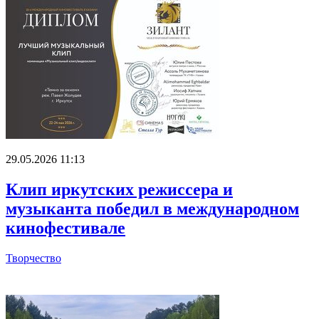
29.05.2026 11:13
Клип иркутских режиссера и
музыканта победил в международном
кинофестивале
Творчество
Главное