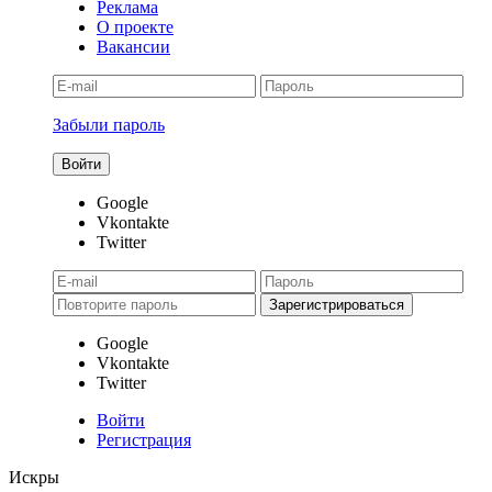
Реклама
О проекте
Вакансии
Забыли пароль
Google
Vkontakte
Twitter
Google
Vkontakte
Twitter
Войти
Регистрация
Искры