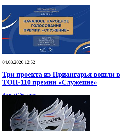
04.03.2026 12:52
Три проекта из Приангарья вошли в
ТОП-110 премии «Служение»
Власть
Общество