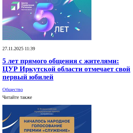
27.11.2025 11:39
5 лет прямого общения с жителями:
ЦУР Иркутской области отмечает свой
первый юбилей
Общество
Читайте также