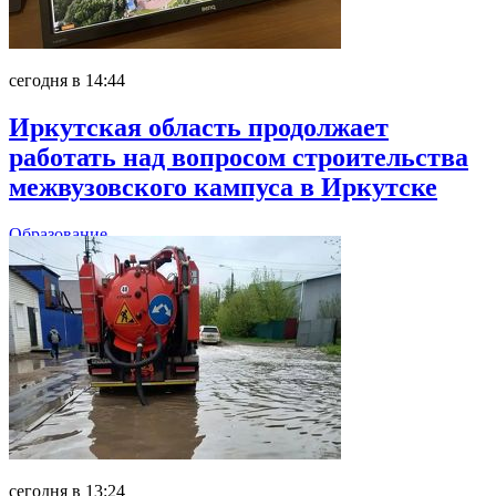
сегодня в 14:44
Иркутская область продолжает
работать над вопросом строительства
межвузовского кампуса в Иркутске
Образование
сегодня в 13:24