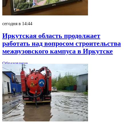
сегодня в 14:44
Иркутская область продолжает
работать над вопросом строительства
межвузовского кампуса в Иркутске
Образование