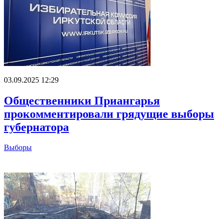
03.09.2025 12:29
Общественники Приангарья
прокомментировали грядущие выборы
губернатора
Выборы
Главное