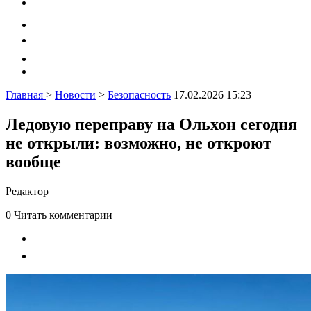
Главная
>
Новости
>
Безопасность
17.02.2026 15:23
Ледовую переправу на Ольхон сегодня
не открыли: возможно, не откроют
вообще
Редактор
0
Читать комментарии