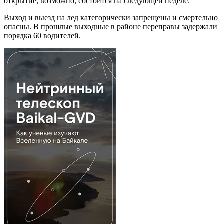
открытие, возможно, состоится на следующей неделе.
Выход и выезд на лед категорически запрещены и смертельно
опасны. В прошлые выходные в районе переправы задержали
порядка 60 водителей.