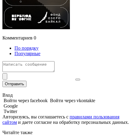
Комментариев
0
По порядку
Популярные
Отправить
Вход
Войти через facebook
Войти через vkontakte
Google
Twitter
Авторизуясь, вы соглашаетесь с
правилами пользования
сайтом
и даете
согласие на обработку персональных данных.
Читайте также