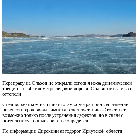
Переправу на Ольхон не открыли сегодня из-за динамической
трещины на 4 километре ледовой дороги. Она возникла из-за
оттепели.
Специальная комиссия по итогам осмотра приняла решение
перенести срок ввода зимника в эксплуатацию. Это станет
возможно только после устранения дефектов, но в связи с
потеплением точные сроки не определены.
По информации Дирекции автодорог Иркутской области,