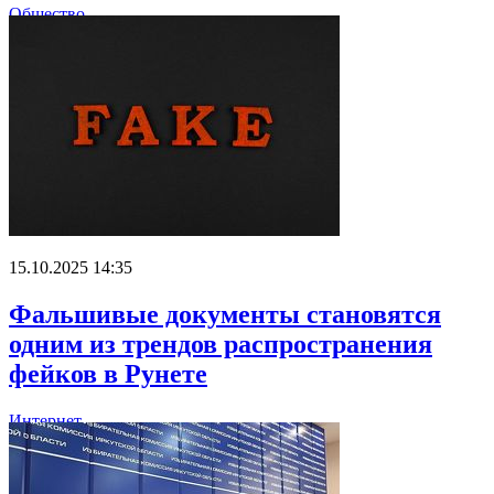
Общество
15.10.2025 14:35
Фальшивые документы становятся
одним из трендов распространения
фейков в Рунете
Интернет