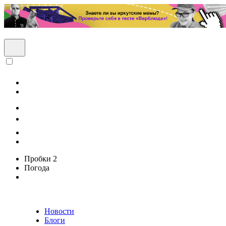
Пробки
2
Погода
Новости
Блоги