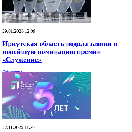
29.01.2026 12:09
Иркутская область подала заявки в
новейшую номинацию премии
«Служение»
Общество
27.11.2025 11:39