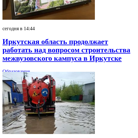
сегодня в 14:44
Иркутская область продолжает
работать над вопросом строительства
межвузовского кампуса в Иркутске
Образование