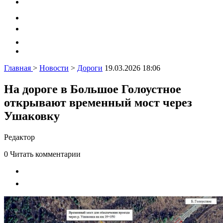
Главная
>
Новости
>
Дороги
19.03.2026 18:06
На дороге в Большое Голоустное
открывают временный мост через
Ушаковку
Редактор
0
Читать комментарии