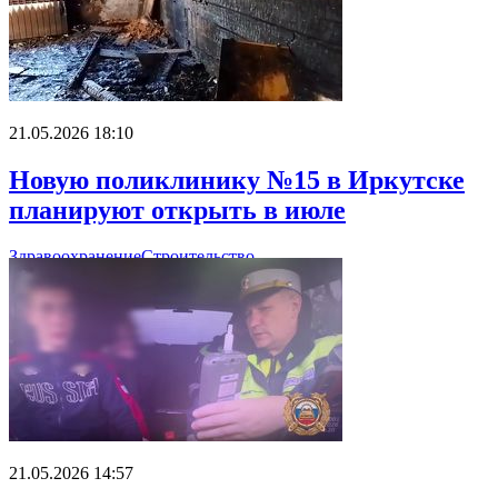
21.05.2026 18:10
Новую поликлинику №15 в Иркутске
планируют открыть в июле
Здравоохранение
Строительство
21.05.2026 14:57