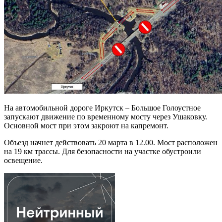
На автомобильной дороге Иркутск – Большое Голоустное
запускают движение по временному мосту через Ушаковку.
Основной мост при этом закроют на капремонт.
Объезд начнет действовать 20 марта в 12.00. Мост расположен
на 19 км трассы. Для безопасности на участке обустроили
освещение.