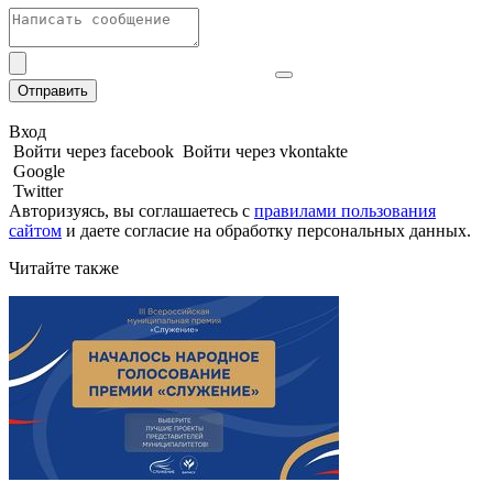
Отправить
Вход
Войти через facebook
Войти через vkontakte
Google
Twitter
Авторизуясь, вы соглашаетесь с
правилами пользования
сайтом
и даете
согласие на обработку персональных данных.
Читайте также