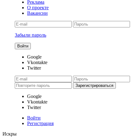
Реклама
О проекте
Вакансии
Забыли пароль
Google
Vkontakte
Twitter
Google
Vkontakte
Twitter
Войти
Регистрация
Искры