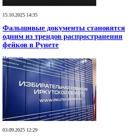
15.10.2025 14:35
Фальшивые документы становятся
одним из трендов распространения
фейков в Рунете
Интернет
03.09.2025 12:29