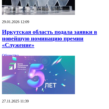
29.01.2026 12:09
Иркутская область подала заявки в
новейшую номинацию премии
«Служение»
Общество
27.11.2025 11:39