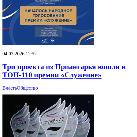
04.03.2026 12:52
Три проекта из Приангарья вошли в
ТОП-110 премии «Служение»
Власть
Общество