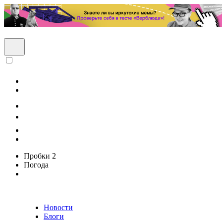
Пробки
2
Погода
Новости
Блоги