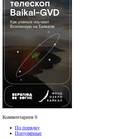
Комментариев
0
По порядку
Популярные