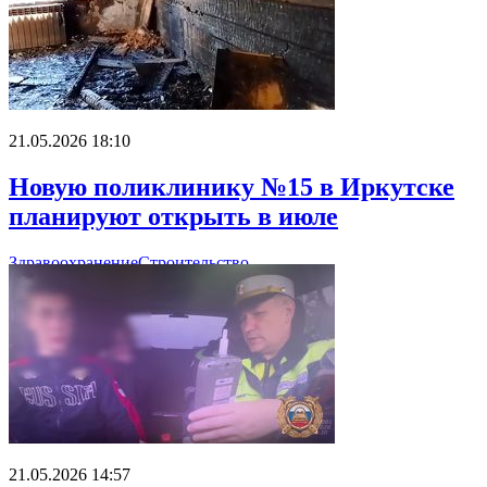
21.05.2026 18:10
Новую поликлинику №15 в Иркутске
планируют открыть в июле
Здравоохранение
Строительство
21.05.2026 14:57