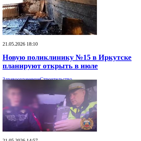
21.05.2026 18:10
Новую поликлинику №15 в Иркутске
планируют открыть в июле
Здравоохранение
Строительство
21.05.2026 14:57