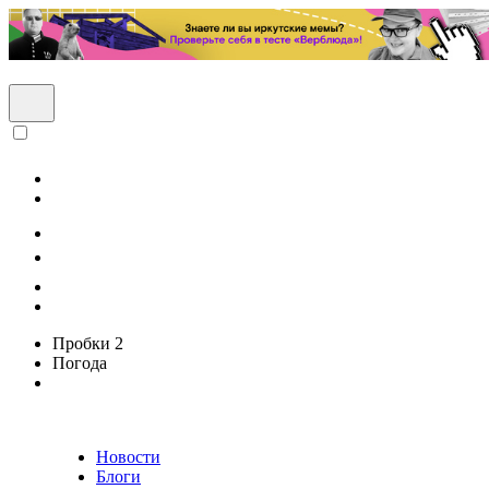
Пробки
2
Погода
Новости
Блоги