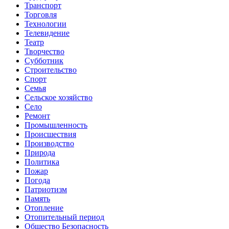
Транспорт
Торговля
Технологии
Телевидение
Театр
Творчество
Субботник
Строительство
Спорт
Семья
Сельское хозяйство
Село
Ремонт
Промышленность
Происшествия
Производство
Природа
Политика
Пожар
Погода
Патриотизм
Память
Отопление
Отопительный период
Общество Безопасность