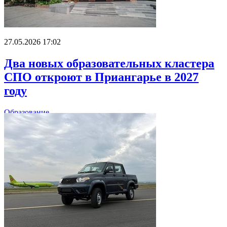
27.05.2026 17:02
Два новых образовательных кластера
СПО откроют в Приангарье в 2027
году
Образование