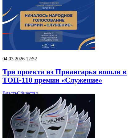
04.03.2026 12:52
Три проекта из Приангарья вошли в
ТОП-110 премии «Служение»
Власть
Общество