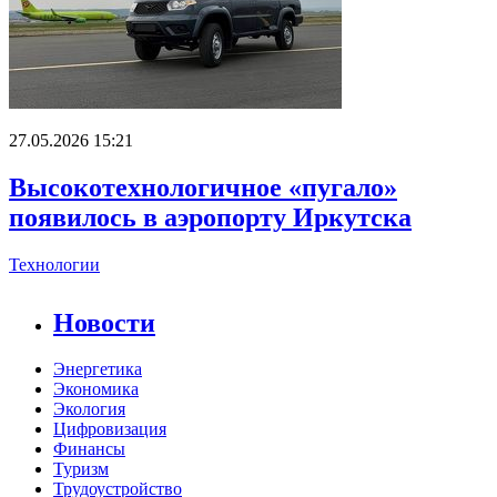
27.05.2026 15:21
Высокотехнологичное «пугало»
появилось в аэропорту Иркутска
Технологии
Новости
Энергетика
Экономика
Экология
Цифровизация
Финансы
Туризм
Трудоустройство