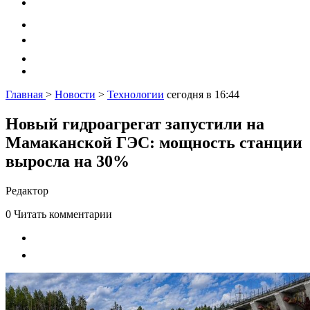
Главная
>
Новости
>
Технологии
сегодня в 16:44
Новый гидроагрегат запустили на
Мамаканской ГЭС: мощность станции
выросла на 30%
Редактор
0
Читать комментарии