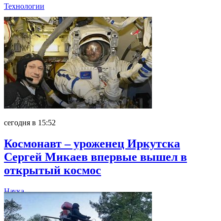
Технологии
сегодня в 15:52
Космонавт – уроженец Иркутска
Сергей Микаев впервые вышел в
открытый космос
Наука