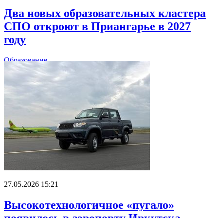
Два новых образовательных кластера
СПО откроют в Приангарье в 2027
году
Образование
27.05.2026 15:21
Высокотехнологичное «пугало»
появилось в аэропорту Иркутска