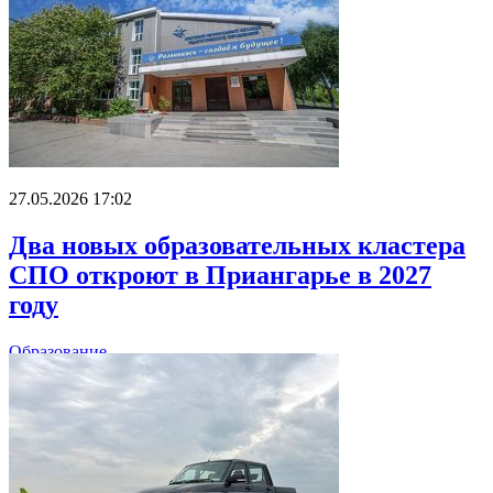
27.05.2026 17:02
Два новых образовательных кластера
СПО откроют в Приангарье в 2027
году
Образование