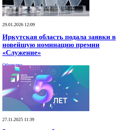
29.01.2026 12:09
Иркутская область подала заявки в
новейшую номинацию премии
«Служение»
Общество
27.11.2025 11:39