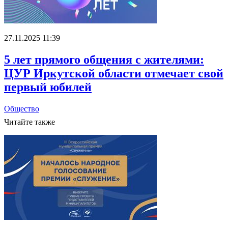
27.11.2025 11:39
5 лет прямого общения с жителями:
ЦУР Иркутской области отмечает свой
первый юбилей
Общество
Читайте также