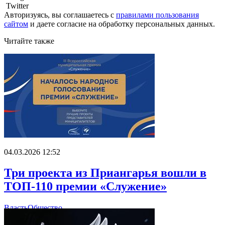
Twitter
Авторизуясь, вы соглашаетесь с
правилами пользования
сайтом
и даете
согласие на обработку персональных данных.
Читайте также
04.03.2026 12:52
Три проекта из Приангарья вошли в
ТОП-110 премии «Служение»
Власть
Общество