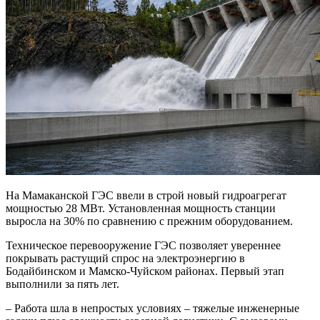
На Мамаканской ГЭС ввели в строй новый гидроагрегат
мощностью 28 МВт. Установленная мощность станции
выросла на 30% по сравнению с прежним оборудованием.
Техническое перевооружение ГЭС позволяет увереннее
покрывать растущий спрос на электроэнергию в
Бодайбинском и Мамско-Чуйском районах. Первый этап
выполнили за пять лет.
– Работа шла в непростых условиях – тяжелые инженерные