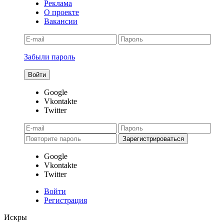
Реклама
О проекте
Вакансии
Забыли пароль
Google
Vkontakte
Twitter
Google
Vkontakte
Twitter
Войти
Регистрация
Искры