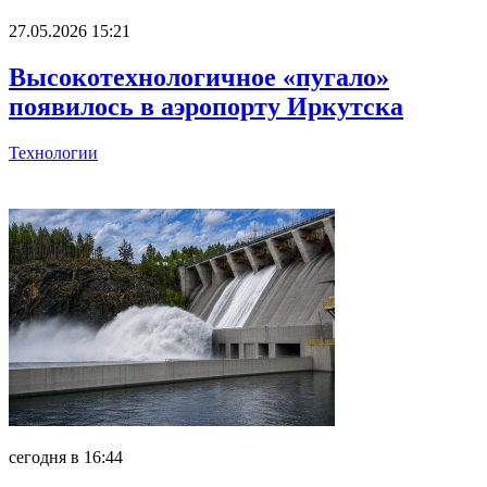
27.05.2026 15:21
Высокотехнологичное «пугало»
появилось в аэропорту Иркутска
Технологии
Главное
сегодня в 16:44