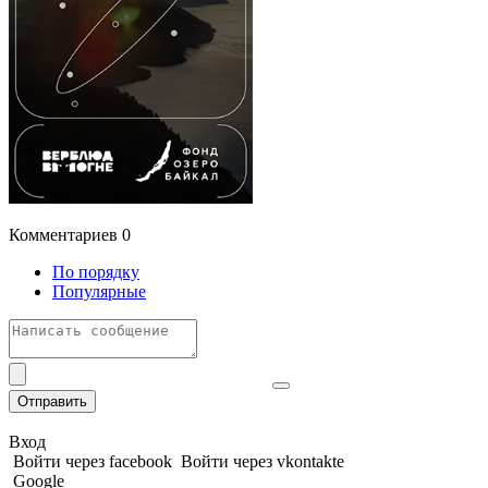
Комментариев
0
По порядку
Популярные
Отправить
Вход
Войти через facebook
Войти через vkontakte
Google