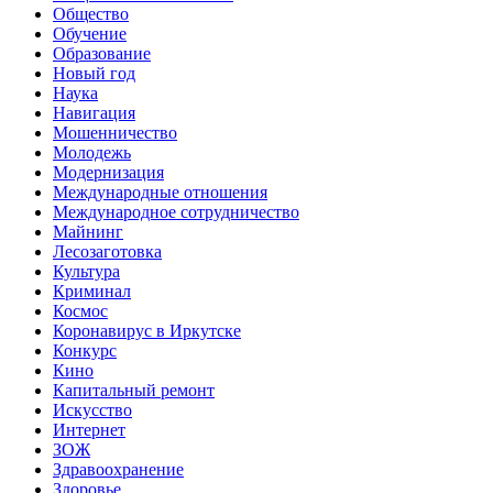
Общество
Обучение
Образование
Новый год
Наука
Навигация
Мошенничество
Молодежь
Модернизация
Международные отношения
Международное сотрудничество
Майнинг
Лесозаготовка
Культура
Криминал
Космос
Коронавирус в Иркутске
Конкурс
Кино
Капитальный ремонт
Искусство
Интернет
ЗОЖ
Здравоохранение
Здоровье