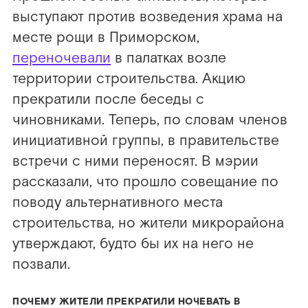
выступают против возведения храма на
месте рощи в Приморском,
переночевали
в палатках возле
территории строительства. Акцию
прекратили после беседы с
чиновниками. Теперь, по словам членов
инициативной группы, в правительстве
встречи с ними переносят. В мэрии
рассказали, что прошло совещание по
поводу альтернативного места
строительства, но жители микрорайона
утверждают, будто бы их на него не
позвали.
ПОЧЕМУ ЖИТЕЛИ ПРЕКРАТИЛИ НОЧЕВАТЬ В