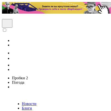
Пробки
2
Погода
Новости
Блоги