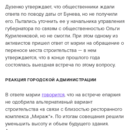
Дузенко утверждает, что общественники ждали
ответа по поводу даты от Бунева, но не получили
его. Пытались уточнить ее у начальника управления
губернатора по связям с общественностью Ольги
Куриленковой, но не смогли. При этом одному из
активистов пришел ответ от мэрии на обращение о
переносе места строительства — в нем
утверждается, что в конце прошлого года
состоялась выездная встреча по этому вопросу.
РЕАКЦИЯ ГОРОДСКОЙ АДМИНИСТРАЦИИ
В ответе мэрии
говорится
, что на встрече епархия
не одобрила альтернативный вариант
строительства «в связи с близостью ресторанного
комплекса „Мираж“». По итогам совещания решили
уменьшить высоту и объем будущего здания.