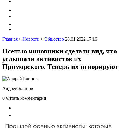
Главная
>
Новости
>
Общество
28.01.2022 17:10
Осенью чиновники сделали вид, что
услышали активистов из
Приморского. Теперь их игнорируют
Андрей Блинов
0
Читать комментарии
Прошлой осенью активисты, которые