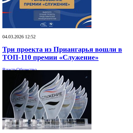
04.03.2026 12:52
Три проекта из Приангарья вошли в
ТОП-110 премии «Служение»
Власть
Общество