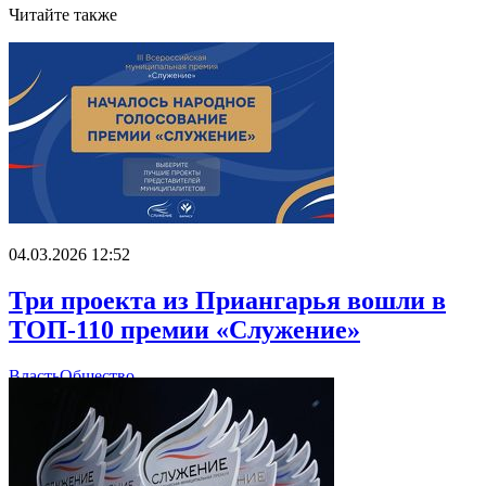
Читайте также
04.03.2026 12:52
Три проекта из Приангарья вошли в
ТОП-110 премии «Служение»
Власть
Общество