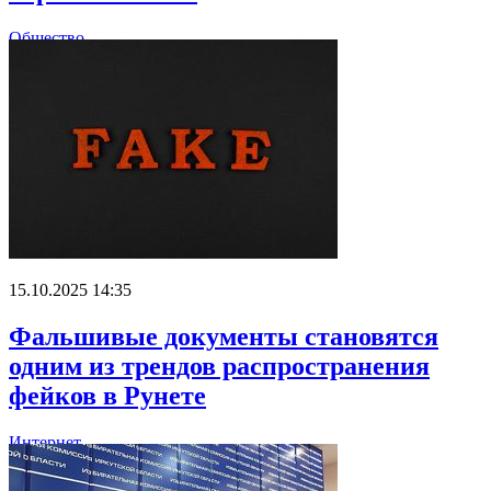
Общество
15.10.2025 14:35
Фальшивые документы становятся
одним из трендов распространения
фейков в Рунете
Интернет