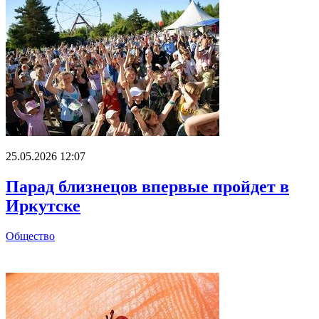
25.05.2026 12:07
Парад близнецов впервые пройдет в
Иркутске
Общество
Главное