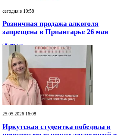
сегодня в 10:58
Розничная продажа алкоголя
запрещена в Приангарье 26 мая
Общество
25.05.2026 16:08
Иркутская студентка победила в
чемпионате высоких технологий в