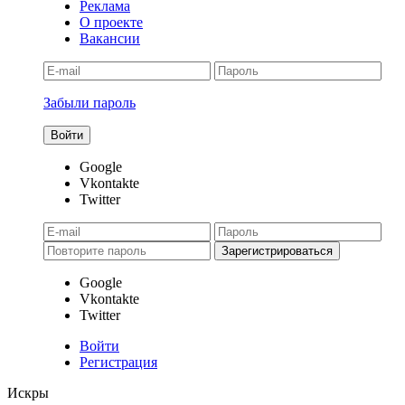
Реклама
О проекте
Вакансии
Забыли пароль
Google
Vkontakte
Twitter
Google
Vkontakte
Twitter
Войти
Регистрация
Искры