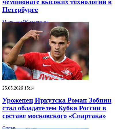
чемпионате высоких технологий в
Петербурге
Молодежь
Образование
25.05.2026 15:14
Уроженец Иркутска Роман Зобнин
стал обладателем Кубка России в
составе московского «Спартака»
Спорт