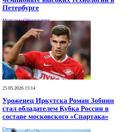
Петербурге
Молодежь
Образование
25.05.2026 15:14
Уроженец Иркутска Роман Зобнин
стал обладателем Кубка России в
составе московского «Спартака»
Спорт