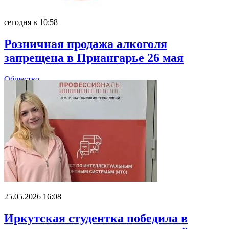
сегодня в 10:58
Розничная продажа алкоголя
запрещена в Приангарье 26 мая
Общество
25.05.2026 16:08
Иркутская студентка победила в