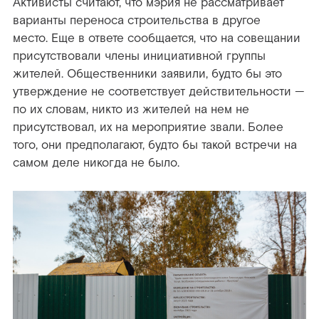
Активисты считают, что мэрия не рассматривает
варианты переноса строительства в другое
место. Еще в ответе сообщается, что на совещании
присутствовали члены инициативной группы
жителей. Общественники заявили, будто бы это
утверждение не соответствует действительности —
по их словам, никто из жителей на нем не
присутствовал, их на мероприятие звали. Более
того, они предполагают, будто бы такой встречи на
самом деле никогда не было.