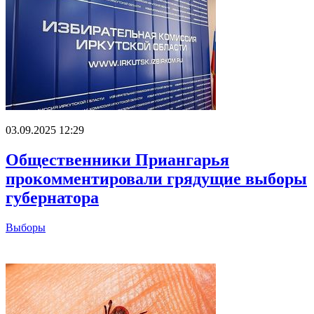
03.09.2025 12:29
Общественники Приангарья
прокомментировали грядущие выборы
губернатора
Выборы
Главное