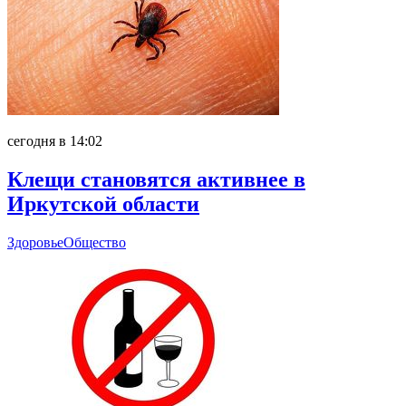
сегодня в 14:02
Клещи становятся активнее в
Иркутской области
Здоровье
Общество