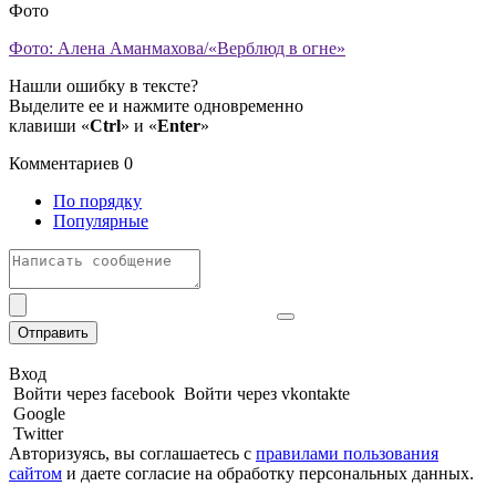
Фото
Фото: Алена Аманмахова/«Верблюд в огне»
Нашли ошибку в тексте?
Выделите ее и нажмите одновременно
клавиши «
Ctrl
» и «
Enter
»
Комментариев
0
По порядку
Популярные
Отправить
Вход
Войти через facebook
Войти через vkontakte
Google
Twitter
Авторизуясь, вы соглашаетесь с
правилами пользования
сайтом
и даете
согласие на обработку персональных данных.