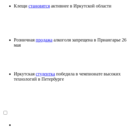
Клещи
становятся
активнее в Иркутской области
Розничная
продажа
алкоголя запрещена в Приангарье 26
мая
Иркутская
студентка
победила в чемпионате высоких
технологий в Петербурге