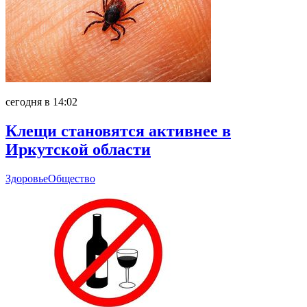
сегодня в 14:02
Клещи становятся активнее в
Иркутской области
Здоровье
Общество