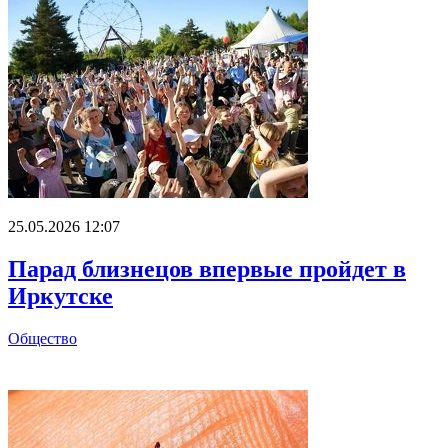
25.05.2026 12:07
Парад близнецов впервые пройдет в
Иркутске
Общество
Главное