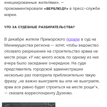
инициированные жителями», —
прокомментировали
в пресс-службе
«ВЕРБЛЮДУ»
мэрии.
ЧТО ЗА СУДЕБНЫЕ РАЗБИРАТЕЛЬСТВА?
В декабре жители Приморского
подали
в суд на
Минимущества региона — хотят, чтобы ведомство
отозвало разрешение на строительство храма на
месте рощи. «У нас много исков, по одному из них
вчера было заседание очередное. На суде
представитель городской администрации
несколько раз повторила приблизительно такую
фразу: „не важно выиграете вы или не выиграете,
храм все равно будет строиться на месте рощи“»,
— сказала корреспонденту Дузенко.