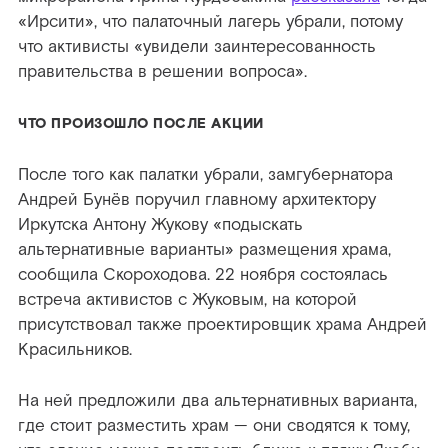
«Ирсити», что палаточный лагерь убрали, потому
что активисты «увидели заинтересованность
правительства в решении вопроса».
ЧТО ПРОИЗОШЛО ПОСЛЕ АКЦИИ
После того как палатки убрали, замгубернатора
Андрей Бунёв поручил главному архитектору
Иркутска Антону Жукову «подыскать
альтернативные варианты» размещения храма,
сообщила Скороходова. 22 ноября состоялась
встреча активистов с Жуковым, на которой
присутствовал также проектировщик храма Андрей
Красильников.
На ней предложили два альтернативных варианта,
где стоит разместить храм — они сводятся к тому,