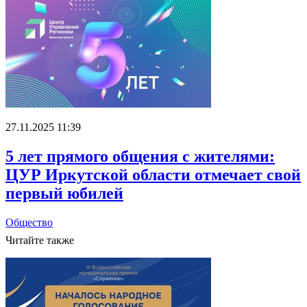
27.11.2025 11:39
5 лет прямого общения с жителями:
ЦУР Иркутской области отмечает свой
первый юбилей
Общество
Читайте также