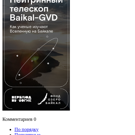
Комментариев
0
По порядку
Популярные