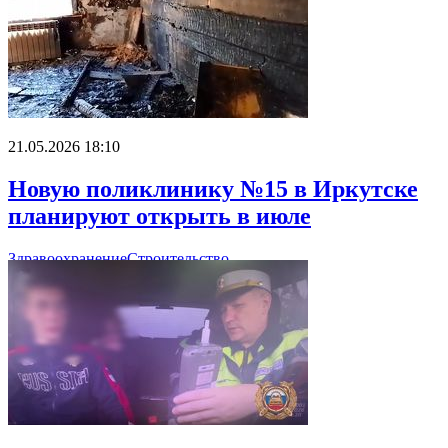
21.05.2026 18:10
Новую поликлинику №15 в Иркутске
планируют открыть в июле
Здравоохранение
Строительство