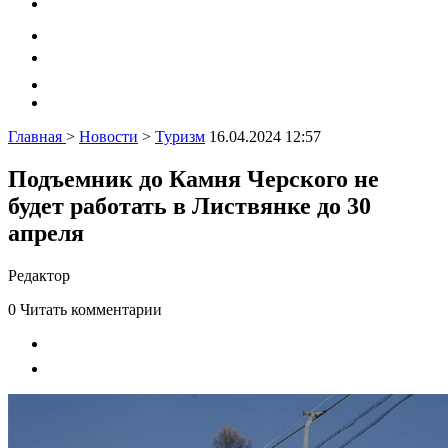
Главная
>
Новости
>
Туризм
16.04.2024 12:57
Подъемник до Камня Черского не
будет работать в Листвянке до 30
апреля
Редактор
0
Читать комментарии