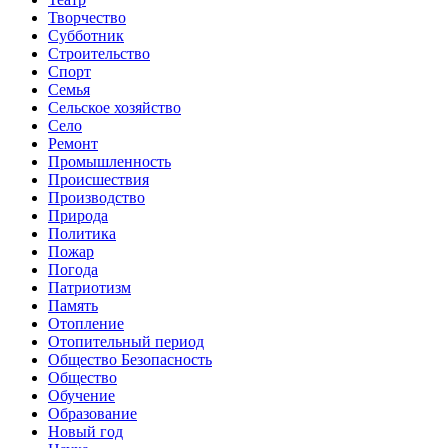
Творчество
Субботник
Строительство
Спорт
Семья
Сельское хозяйство
Село
Ремонт
Промышленность
Происшествия
Производство
Природа
Политика
Пожар
Погода
Патриотизм
Память
Отопление
Отопительный период
Общество Безопасность
Общество
Обучение
Образование
Новый год