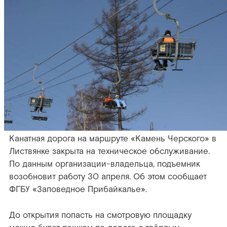
Канатная дорога на маршруте «Камень Черского» в
Листвянке закрыта на техническое обслуживание.
По данным организации-владельца, подъемник
возобновит работу 30 апреля. Об этом сообщает
ФГБУ «Заповедное Прибайкалье».
До открытия попасть на смотровую площадку