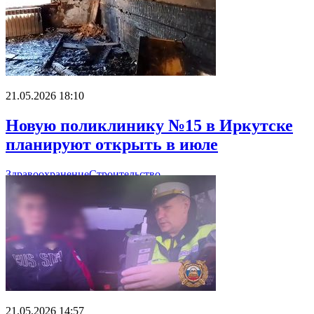
21.05.2026 18:10
Новую поликлинику №15 в Иркутске
планируют открыть в июле
Здравоохранение
Строительство
21.05.2026 14:57