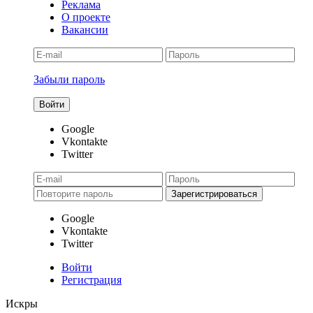
Реклама
О проекте
Вакансии
Забыли пароль
Google
Vkontakte
Twitter
Google
Vkontakte
Twitter
Войти
Регистрация
Искры