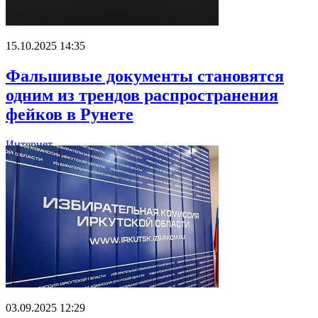
15.10.2025 14:35
Фальшивые документы становятся
одним из трендов распространения
фейков в Рунете
Интернет
03.09.2025 12:29