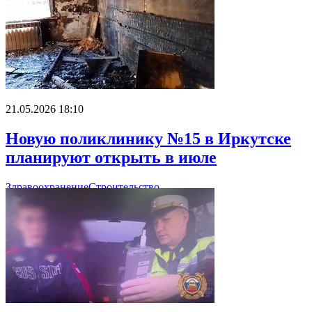
21.05.2026 18:10
Новую поликлинику №15 в Иркутске
планируют открыть в июле
Здравоохранение
Строительство