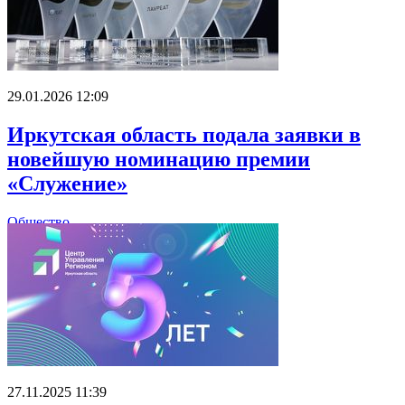
29.01.2026 12:09
Иркутская область подала заявки в
новейшую номинацию премии
«Служение»
Общество
27.11.2025 11:39