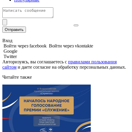
Отправить
Вход
Войти через facebook
Войти через vkontakte
Google
Twitter
Авторизуясь, вы соглашаетесь с
правилами пользования
сайтом
и даете
согласие на обработку персональных данных.
Читайте также