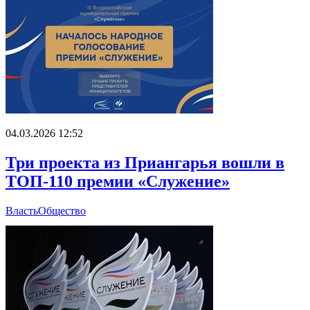
04.03.2026 12:52
Три проекта из Приангарья вошли в
ТОП-110 премии «Служение»
Власть
Общество