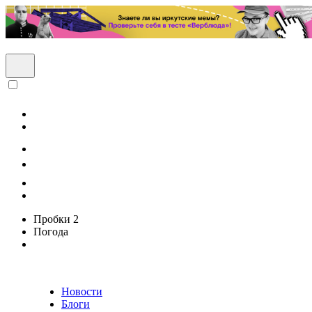
Пробки
2
Погода
Новости
Блоги