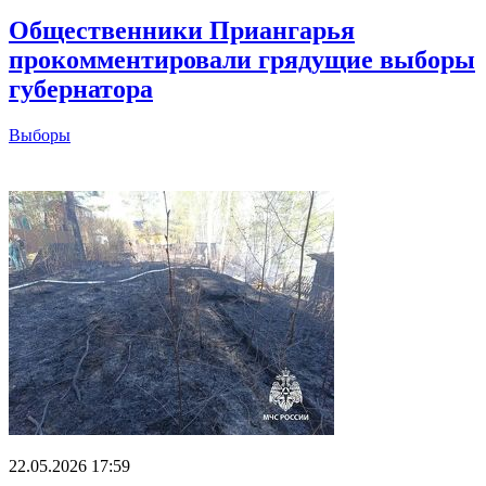
Общественники Приангарья
прокомментировали грядущие выборы
губернатора
Выборы
Главное
22.05.2026 17:59