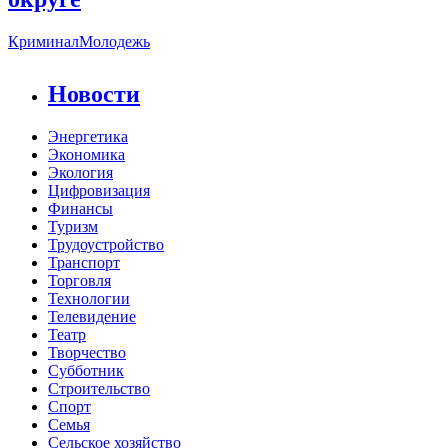
Криминал
Молодежь
Новости
Энергетика
Экономика
Экология
Цифровизация
Финансы
Туризм
Трудоустройство
Транспорт
Торговля
Технологии
Телевидение
Театр
Творчество
Субботник
Строительство
Спорт
Семья
Сельское хозяйство