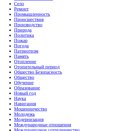
Село
Ремонт
Промышленность
Происшествия
Производство
Природа
Политика
Пожар
Погода
Патриотизм
Память
Отопление
Отопительный период
Общество Безопасность
Общество
Обучение
Образование
Новый год
Наука
Навигация
Мошенничество
Молодежь
Модернизация
Международные отношения
Международное сотрудничество