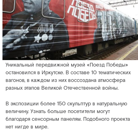
Уникальный передвижной музей «Поезд Победы»
остановился в Иркутске. В составе 10 тематических
вагонов, в каждом из них воссоздана атмосфера
разных этапов Великой Отечественной войны.
В экспозиции более 150 скульптур в натуральную
величину. Узнать больше посетители могут
благодаря сенсорным панелям. Подобного проекта
нет нигде в мире.