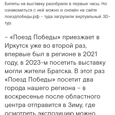
Билеты на выставку разобрали в первые часы. Но
ознакомиться с ней можно и онлайн на сайте
поездпобеды.рф – туда загрузили виртуальный 3D-
тур.
– «Поезд Победы» приезжает в
Иркутск уже во второй раз,
впервые был в регионе в 2021
году, в 2023-м посетить выставку
могли жители Братска. В этот раз
«Поезд Победы» посетит два
города нашего региона – в
воскресенье после областного
центра отправится в Зиму, где
осмотреть экспозицию можно