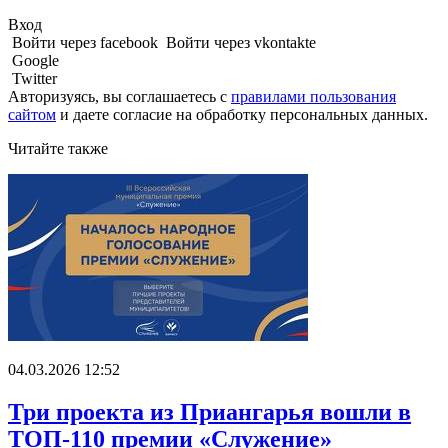
Вход
Войти через facebook
Войти через vkontakte
Google
Twitter
Авторизуясь, вы соглашаетесь с
правилами пользования
сайтом
и даете
согласие на обработку персональных данных.
Читайте также
04.03.2026 12:52
Три проекта из Приангарья вошли в
ТОП-110 премии «Служение»