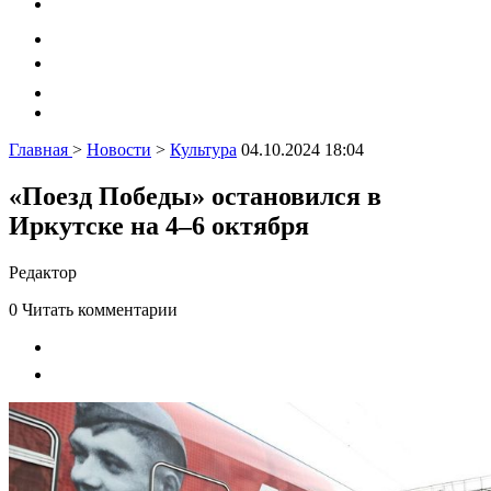
Главная
>
Новости
>
Культура
04.10.2024 18:04
«Поезд Победы» остановился в
Иркутске на 4–6 октября
Редактор
0
Читать комментарии