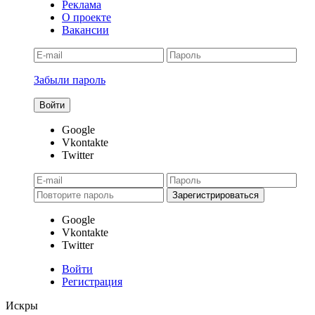
Реклама
О проекте
Вакансии
Забыли пароль
Google
Vkontakte
Twitter
Google
Vkontakte
Twitter
Войти
Регистрация
Искры