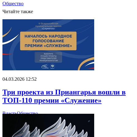
Общество
Читайте также
04.03.2026 12:52
Три проекта из Приангарья вошли в
ТОП-110 премии «Служение»
Власть
Общество