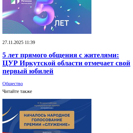
27.11.2025 11:39
5 лет прямого общения с жителями:
ЦУР Иркутской области отмечает свой
первый юбилей
Общество
Читайте также