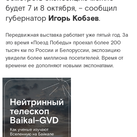
будет 7 и 8 октября, – сообщил
губернатор
Игорь Кобзев
.
Передвижная выставка работает уже пятый год. За
это время «Поезд Победы» проехал более 200
тысяч км по России и Белоруссии, экспозицию
увидели более миллиона посетителей. Время от
времени ее дополняют новыми экспонатами.