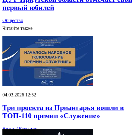
первый юбилей
Общество
Читайте также
04.03.2026 12:52
Три проекта из Приангарья вошли в
ТОП-110 премии «Служение»
Власть
Общество