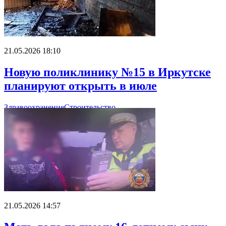
21.05.2026 18:10
Новую поликлинику №15 в Иркутске
планируют открыть в июле
Здравоохранение
Строительство
21.05.2026 14:57