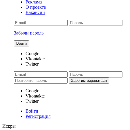
Реклама
О проекте
Вакансии
Забыли пароль
Google
Vkontakte
Twitter
Google
Vkontakte
Twitter
Войти
Регистрация
Искры