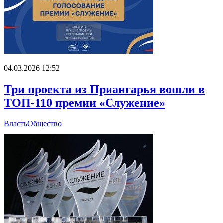
04.03.2026 12:52
Три проекта из Приангарья вошли в
ТОП-110 премии «Служение»
Власть
Общество