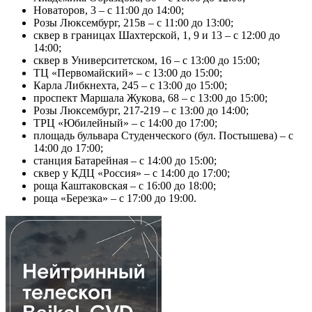
Новаторов, 3 – с 11:00 до 14:00;
Розы Люксембург, 215в – с 11:00 до 13:00;
сквер в границах Шахтерской, 1, 9 и 13 – с 12:00 до
14:00;
сквер в Университетском, 16 – с 13:00 до 15:00;
ТЦ «Первомайский» – с 13:00 до 15:00;
Карла Либкнехта, 245 – с 13:00 до 15:00;
проспект Маршала Жукова, 68 – с 13:00 до 15:00;
Розы Люксембург, 217-219 – с 13:00 до 14:00;
ТРЦ «Юбилейный» – с 14:00 до 17:00;
площадь бульвара Студенческого (бул. Постышева) – с
14:00 до 17:00;
станция Батарейная – с 14:00 до 15:00;
сквер у КДЦ «Россия» – с 14:00 до 17:00;
роща Каштаковская – с 16:00 до 18:00;
роща «Березка» – с 17:00 до 19:00.