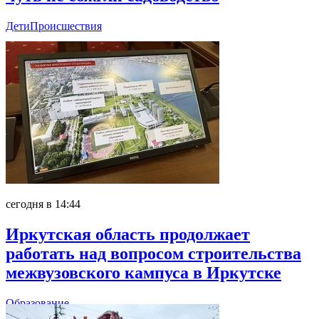
Дети
Происшествия
сегодня в 14:44
Иркутская область продолжает
работать над вопросом строительства
межвузовского кампуса в Иркутске
Образование