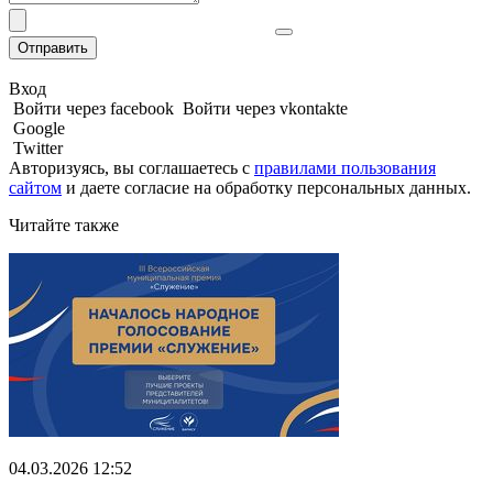
Отправить
Вход
Войти через facebook
Войти через vkontakte
Google
Twitter
Авторизуясь, вы соглашаетесь с
правилами пользования
сайтом
и даете
согласие на обработку персональных данных.
Читайте также
04.03.2026 12:52