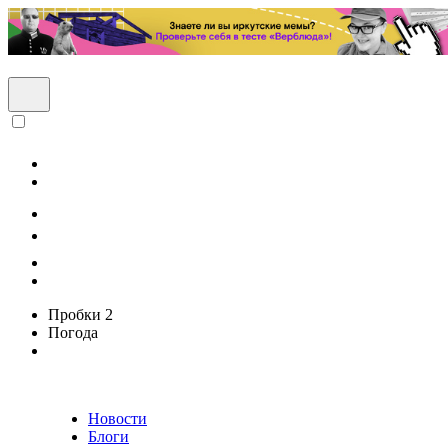
Пробки
2
Погода
Новости
Блоги