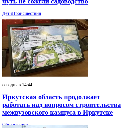
чуть не сожгли садоводство
Дети
Происшествия
сегодня в 14:44
Иркутская область продолжает
работать над вопросом строительства
межвузовского кампуса в Иркутске
Образование