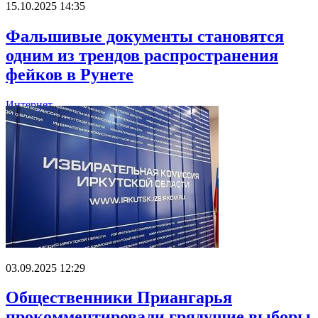
15.10.2025 14:35
Фальшивые документы становятся
одним из трендов распространения
фейков в Рунете
Интернет
03.09.2025 12:29
Общественники Приангарья
прокомментировали грядущие выборы