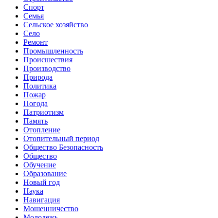
Спорт
Семья
Сельское хозяйство
Село
Ремонт
Промышленность
Происшествия
Производство
Природа
Политика
Пожар
Погода
Патриотизм
Память
Отопление
Отопительный период
Общество Безопасность
Общество
Обучение
Образование
Новый год
Наука
Навигация
Мошенничество
Молодежь