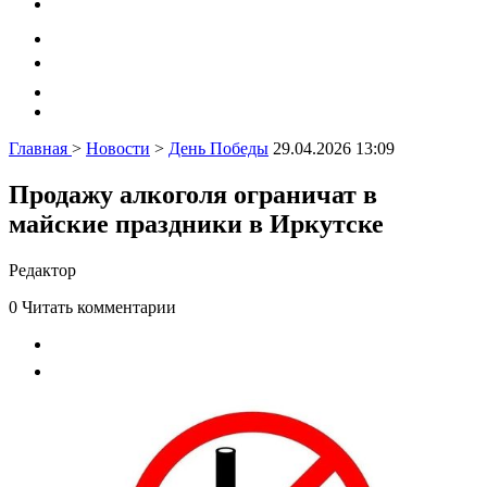
Главная
>
Новости
>
День Победы
29.04.2026 13:09
Продажу алкоголя ограничат в
майские праздники в Иркутске
Редактор
0
Читать комментарии