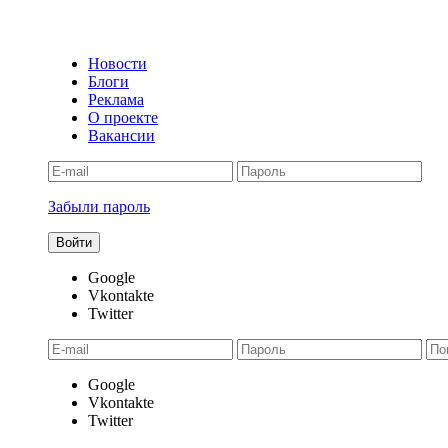
Новости
Блоги
Реклама
О проекте
Вакансии
Забыли пароль
Google
Vkontakte
Twitter
Google
Vkontakte
Twitter