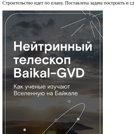
Строительство идет по плану. Поставлена задача построить и сд