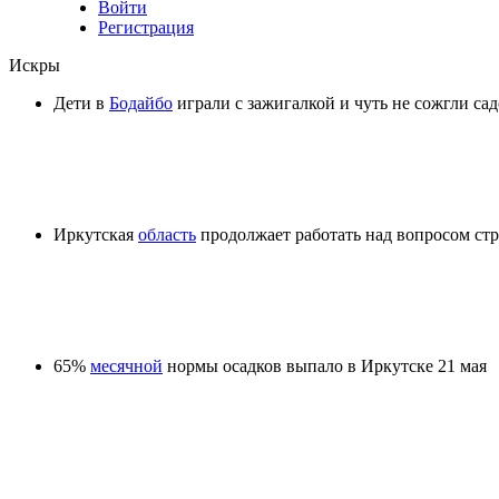
Войти
Регистрация
Искры
Дети в
Бодайбо
играли с зажигалкой и чуть не сожгли са
Иркутская
область
продолжает работать над вопросом стр
65%
месячной
нормы осадков выпало в Иркутске 21 мая