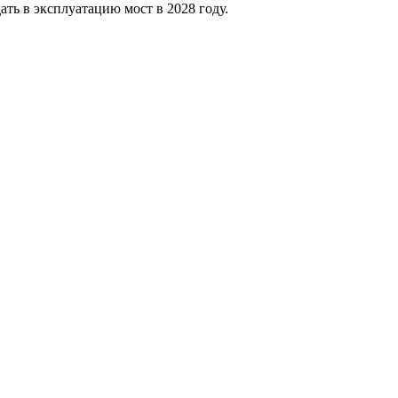
ать в эксплуатацию мост в 2028 году.