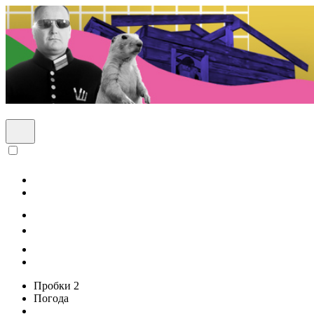
Пробки
2
Погода