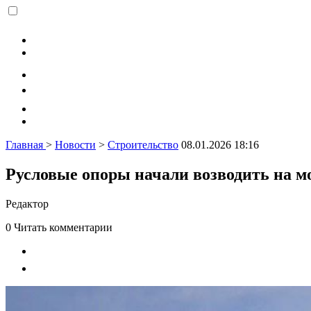
Главная
>
Новости
>
Строительство
08.01.2026 18:16
Русловые опоры начали возводить на м
Редактор
0
Читать комментарии