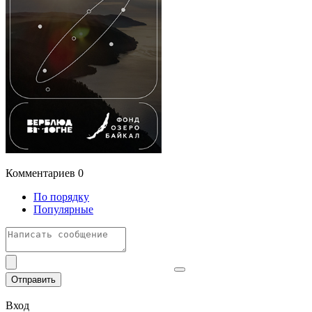
Комментариев
0
По порядку
Популярные
Отправить
Вход