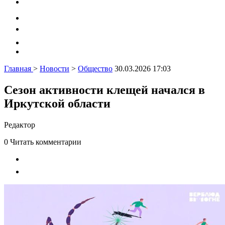
Главная
>
Новости
>
Общество
30.03.2026 17:03
Сезон активности клещей начался в
Иркутской области
Редактор
0
Читать комментарии