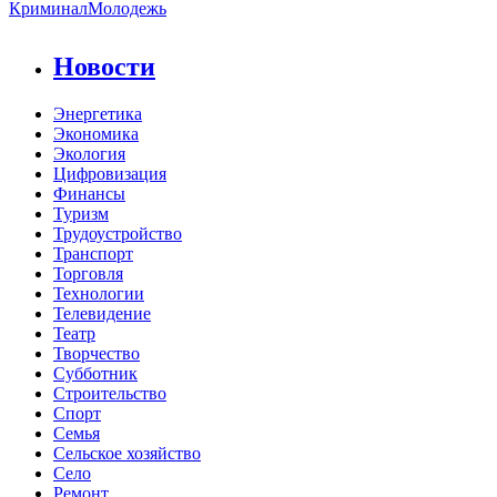
Криминал
Молодежь
Новости
Энергетика
Экономика
Экология
Цифровизация
Финансы
Туризм
Трудоустройство
Транспорт
Торговля
Технологии
Телевидение
Театр
Творчество
Субботник
Строительство
Спорт
Семья
Сельское хозяйство
Село
Ремонт