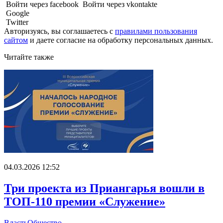
Войти через facebook
Войти через vkontakte
Google
Twitter
Авторизуясь, вы соглашаетесь с
правилами пользования
сайтом
и даете
согласие на обработку персональных данных.
Читайте также
04.03.2026 12:52
Три проекта из Приангарья вошли в
ТОП-110 премии «Служение»
Власть
Общество