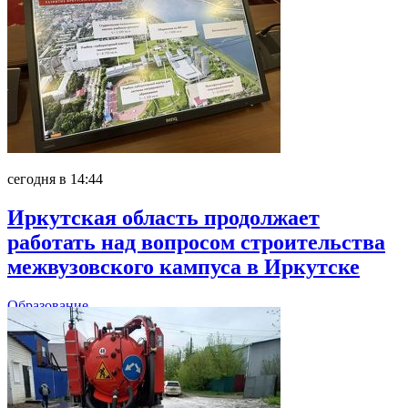
сегодня в 14:44
Иркутская область продолжает
работать над вопросом строительства
межвузовского кампуса в Иркутске
Образование