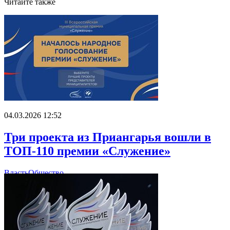
Читайте также
04.03.2026 12:52
Три проекта из Приангарья вошли в
ТОП-110 премии «Служение»
Власть
Общество