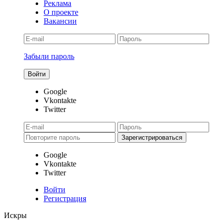
Реклама
О проекте
Вакансии
Забыли пароль
Google
Vkontakte
Twitter
Google
Vkontakte
Twitter
Войти
Регистрация
Искры