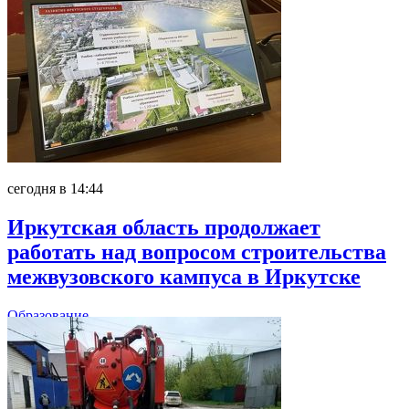
сегодня в 14:44
Иркутская область продолжает
работать над вопросом строительства
межвузовского кампуса в Иркутске
Образование