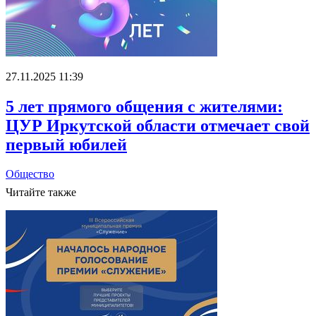
27.11.2025 11:39
5 лет прямого общения с жителями:
ЦУР Иркутской области отмечает свой
первый юбилей
Общество
Читайте также