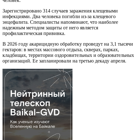
человек.
Зарегистрировано 314 случаев заражения клещевыми
инфекциями. Два человека погибли из-за клещевого
энцефалита. Специалисты напоминают, что наиболее
надежным методом защиты от него является
профилактическая прививка.
В 2026 году акарицидную обработку проведут на 3,1 тысячи
гектаров: в местах массового отдыха, скверах, парках,
кладбищах, территории оздоровительных и образовательных
организаций. Ее запланировали на третью декаду апреля.