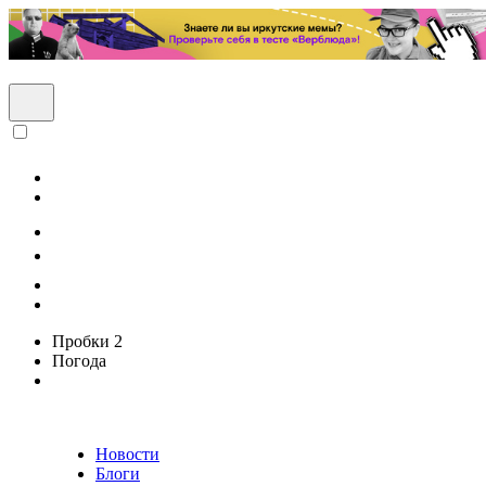
Пробки
2
Погода
Новости
Блоги