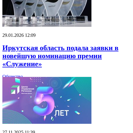
29.01.2026 12:09
Иркутская область подала заявки в
новейшую номинацию премии
«Служение»
Общество
27.11.2025 11:39