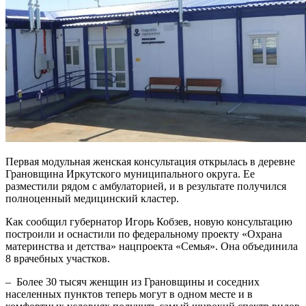
Первая модульная женская консультация открылась в деревне
Грановщина Иркутского муниципального округа. Ее
разместили рядом с амбулаторией, и в результате получился
полноценный медицинский кластер.
Как сообщил губернатор Игорь Кобзев, новую консультацию
построили и оснастили по федеральному проекту «Охрана
материнства и детства» нацпроекта «Семья». Она объединила
8 врачебных участков.
– Более 30 тысяч женщин из Грановщины и соседних
населенных пунктов теперь могут в одном месте и в