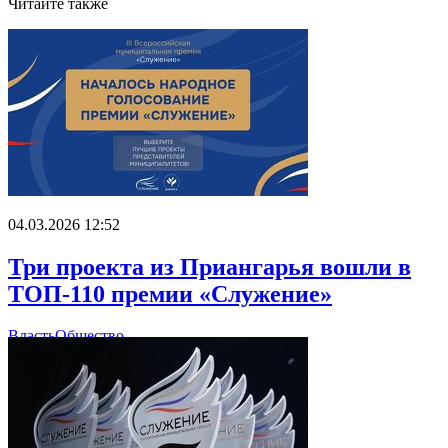
Читайте также
04.03.2026 12:52
Три проекта из Приангарья вошли в
ТОП-110 премии «Служение»
Власть
Общество