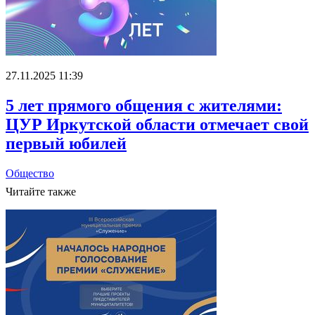
27.11.2025 11:39
5 лет прямого общения с жителями:
ЦУР Иркутской области отмечает свой
первый юбилей
Общество
Читайте также