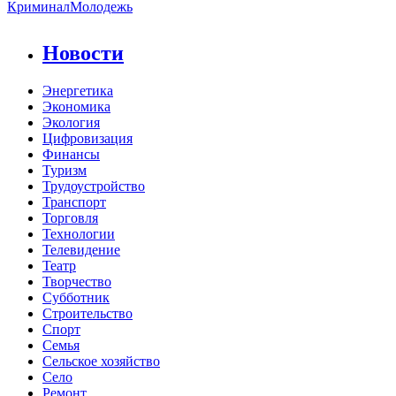
Криминал
Молодежь
Новости
Энергетика
Экономика
Экология
Цифровизация
Финансы
Туризм
Трудоустройство
Транспорт
Торговля
Технологии
Телевидение
Театр
Творчество
Субботник
Строительство
Спорт
Семья
Сельское хозяйство
Село
Ремонт