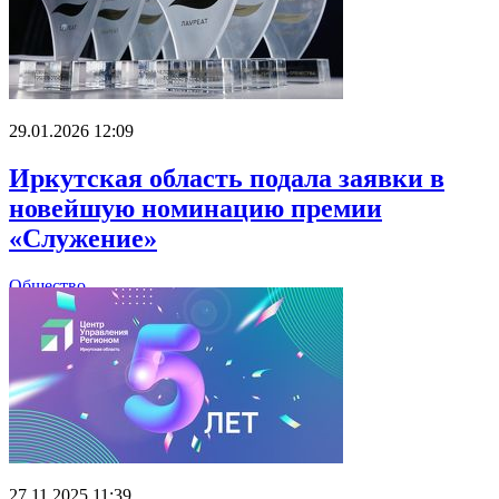
29.01.2026 12:09
Иркутская область подала заявки в
новейшую номинацию премии
«Служение»
Общество
27.11.2025 11:39