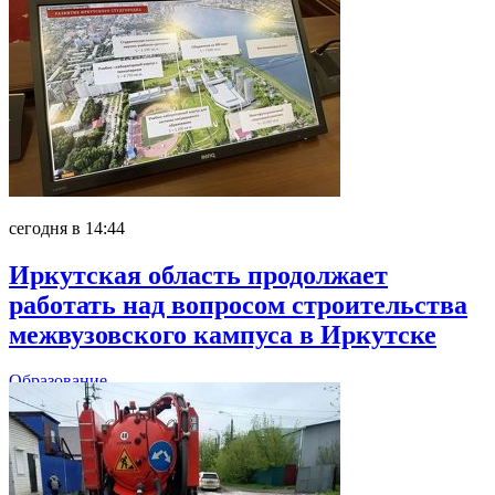
сегодня в 14:44
Иркутская область продолжает
работать над вопросом строительства
межвузовского кампуса в Иркутске
Образование