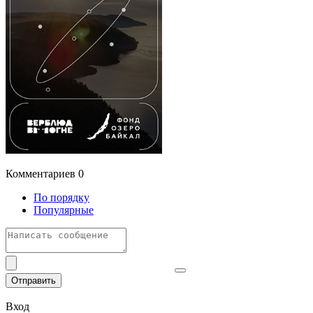
Комментариев
0
По порядку
Популярные
Отправить
Вход