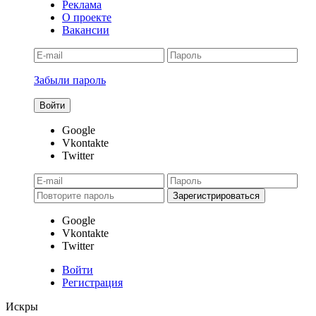
Реклама
О проекте
Вакансии
Забыли пароль
Google
Vkontakte
Twitter
Google
Vkontakte
Twitter
Войти
Регистрация
Искры