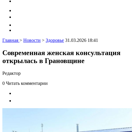
Главная
>
Новости
>
Здоровье
31.03.2026 18:41
Современная женская консультация
открылась в Грановщине
Редактор
0
Читать комментарии