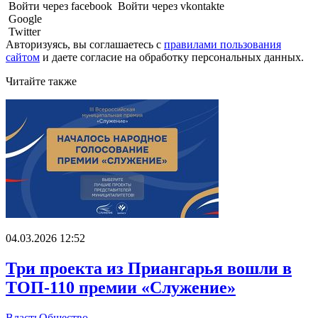
Войти через facebook
Войти через vkontakte
Google
Twitter
Авторизуясь, вы соглашаетесь с
правилами пользования
сайтом
и даете
согласие на обработку персональных данных.
Читайте также
04.03.2026 12:52
Три проекта из Приангарья вошли в
ТОП-110 премии «Служение»
Власть
Общество