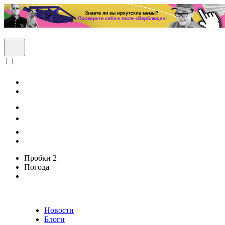
Пробки
2
Погода
Новости
Блоги