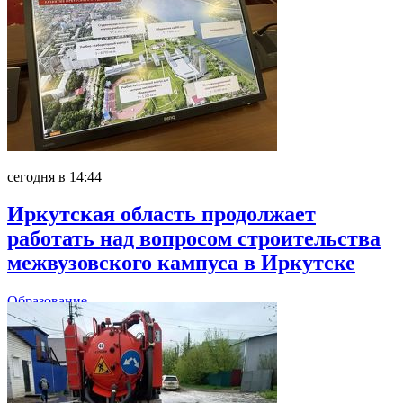
сегодня в 14:44
Иркутская область продолжает
работать над вопросом строительства
межвузовского кампуса в Иркутске
Образование