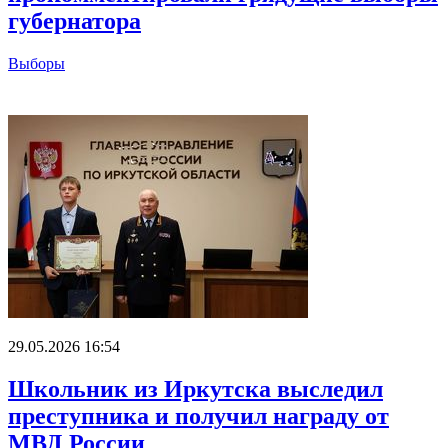
губернатора
Выборы
Главное
29.05.2026 16:54
Школьник из Иркутска выследил
преступника и получил награду от
МВД России