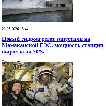
28.05.2026 16:44
Новый гидроагрегат запустили на
Мамаканской ГЭС: мощность станции
выросла на 30%
Технологии