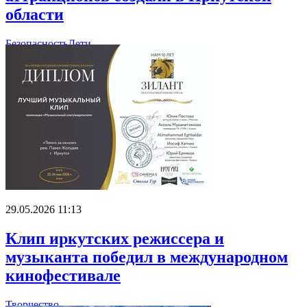
области
Безопасность
Дети
29.05.2026 11:13
Клип иркутских режиссера и
музыканта победил в международном
кинофестивале
Творчество