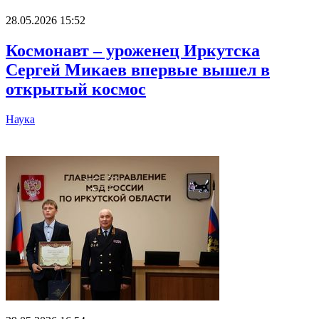
28.05.2026 15:52
Космонавт – уроженец Иркутска
Сергей Микаев впервые вышел в
открытый космос
Наука
Главное