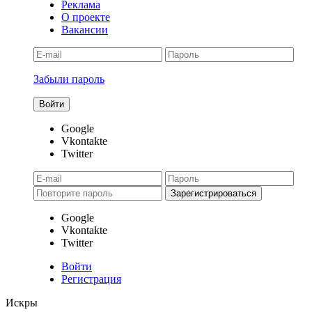
Реклама
О проекте
Вакансии
Забыли пароль
Google
Vkontakte
Twitter
Google
Vkontakte
Twitter
Войти
Регистрация
Искры