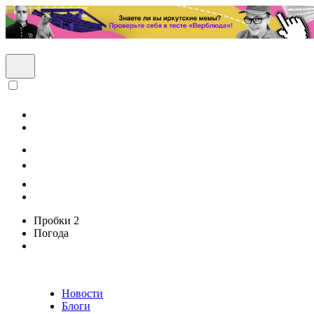
Пробки
2
Погода
Новости
Блоги