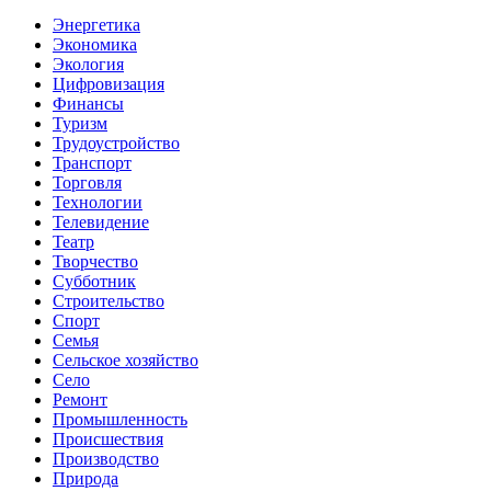
Энергетика
Экономика
Экология
Цифровизация
Финансы
Туризм
Трудоустройство
Транспорт
Торговля
Технологии
Телевидение
Театр
Творчество
Субботник
Строительство
Спорт
Семья
Сельское хозяйство
Село
Ремонт
Промышленность
Происшествия
Производство
Природа