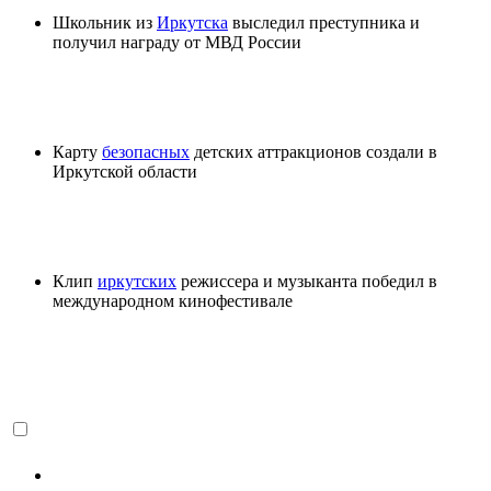
Школьник из
Иркутска
выследил преступника и
получил награду от МВД России
Карту
безопасных
детских аттракционов создали в
Иркутской области
Клип
иркутских
режиссера и музыканта победил в
международном кинофестивале