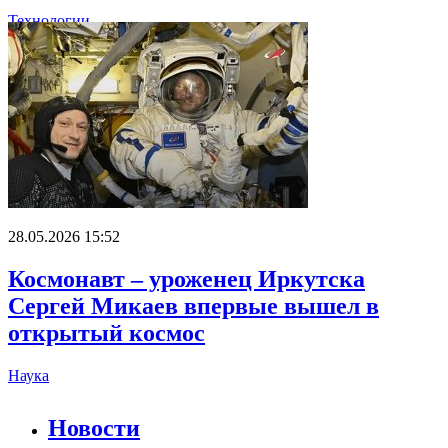
Технологии
28.05.2026 15:52
Космонавт – уроженец Иркутска
Сергей Микаев впервые вышел в
открытый космос
Наука
Новости