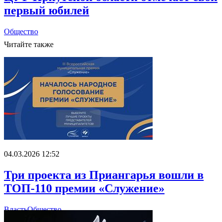
первый юбилей
Общество
Читайте также
04.03.2026 12:52
Три проекта из Приангарья вошли в
ТОП-110 премии «Служение»
Власть
Общество