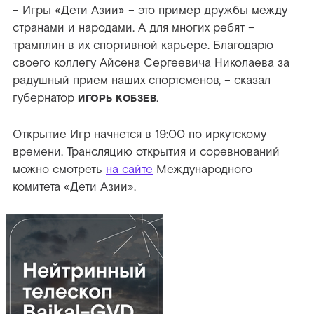
– Игры «Дети Азии» – это пример дружбы между
странами и народами. А для многих ребят –
трамплин в их спортивной карьере. Благодарю
своего коллегу Айсена Сергеевича Николаева за
радушный прием наших спортсменов, – сказал
губернатор
.
ИГОРЬ КОБЗЕВ
Открытие Игр начнется в 19:00 по иркутскому
времени. Трансляцию открытия и соревнований
можно смотреть
на сайте
Международного
комитета «Дети Азии».