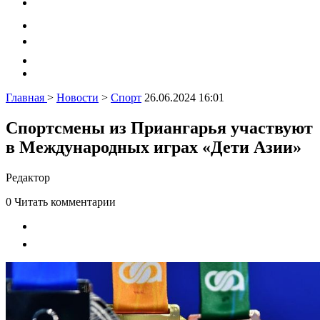
Главная
>
Новости
>
Спорт
26.06.2024 16:01
Спортсмены из Приангарья участвуют
в Международных играх «Дети Азии»
Редактор
0
Читать комментарии