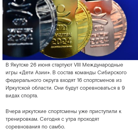
В Якутске 26 июня стартуют VIII Международные
игры «Дети Азии». В состав команды Сибирского
федерального округа входят 16 спортсменов из
Иркутской области. Они будут соревноваться в 9
видах спорта.
Вчера иркутские спортсмены уже приступили к
тренировкам. Сегодня с утра проходят
соревнования по самбо.