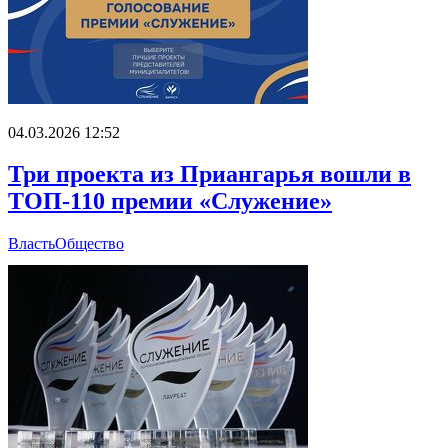
04.03.2026 12:52
Три проекта из Приангарья вошли в
ТОП-110 премии «Служение»
Власть
Общество