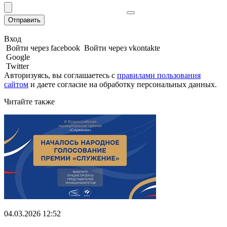
Отправить
Вход
Войти через facebook
Войти через vkontakte
Google
Twitter
Авторизуясь, вы соглашаетесь с
правилами пользования
сайтом
и даете
согласие на обработку персональных данных.
Читайте также
04.03.2026 12:52