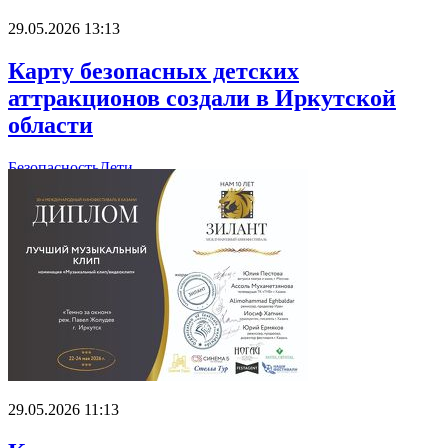
29.05.2026 13:13
Карту безопасных детских
аттракционов создали в Иркутской
области
Безопасность
Дети
29.05.2026 11:13