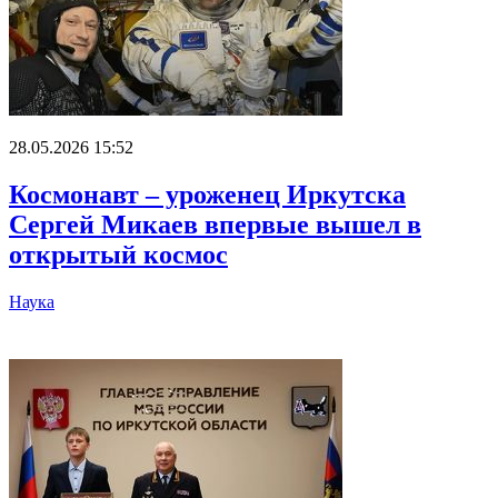
28.05.2026 15:52
Космонавт – уроженец Иркутска
Сергей Микаев впервые вышел в
открытый космос
Наука
Главное