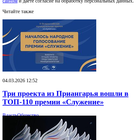
сайтом
и даете
согласие на обработку персональных данных.
Читайте также
04.03.2026 12:52
Три проекта из Приангарья вошли в
ТОП-110 премии «Служение»
Власть
Общество