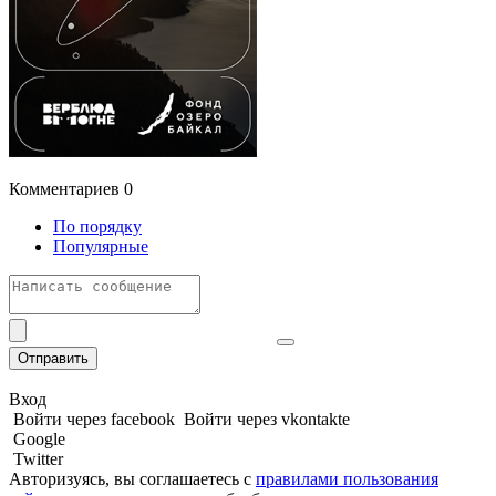
Комментариев
0
По порядку
Популярные
Отправить
Вход
Войти через facebook
Войти через vkontakte
Google
Twitter
Авторизуясь, вы соглашаетесь с
правилами пользования