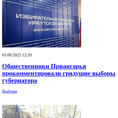
03.09.2025 12:29
Общественники Приангарья
прокомментировали грядущие выборы
губернатора
Выборы
Главное