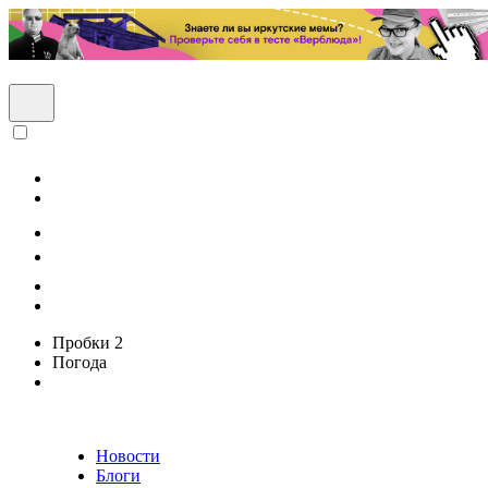
Пробки
2
Погода
Новости
Блоги