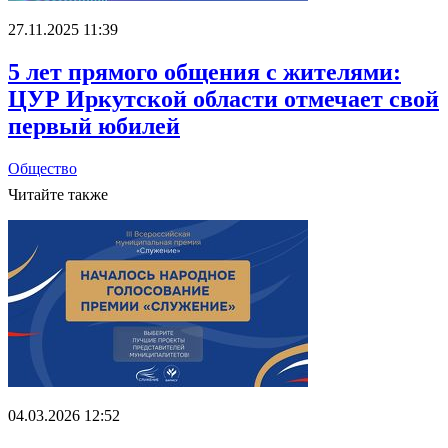
27.11.2025 11:39
5 лет прямого общения с жителями:
ЦУР Иркутской области отмечает свой
первый юбилей
Общество
Читайте также
04.03.2026 12:52