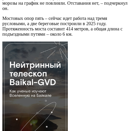
морозы на график не повлияли. Отставания нет, – подчеркнул
он.
Мостовых опор пять – сейчас идет работа над тремя
русловыми, а две береговые построили в 2025 году.
Протяженность моста составит 414 метров, а общая длина с
подъездными путями – около 6 км.