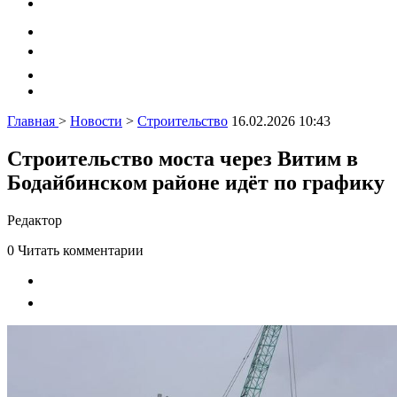
Главная
>
Новости
>
Строительство
16.02.2026 10:43
Строительство моста через Витим в
Бодайбинском районе идёт по графику
Редактор
0
Читать комментарии