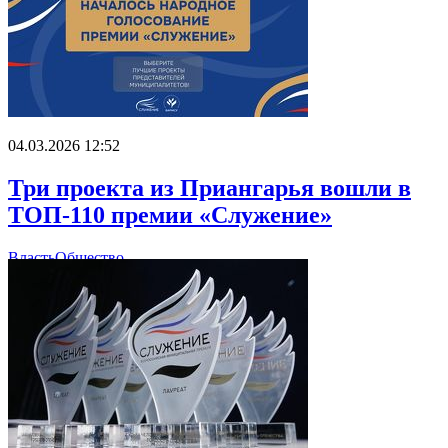
04.03.2026 12:52
Три проекта из Приангарья вошли в
ТОП-110 премии «Служение»
Власть
Общество