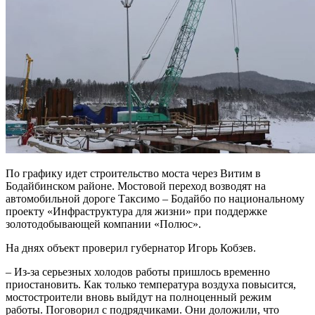
По графику идет строительство моста через Витим в
Бодайбинском районе. Мостовой переход возводят на
автомобильной дороге Таксимо – Бодайбо по национальному
проекту «Инфраструктура для жизни» при поддержке
золотодобывающей компании «Полюс».
На днях объект проверил губернатор Игорь Кобзев.
– Из-за серьезных холодов работы пришлось временно
приостановить. Как только температура воздуха повысится,
мостостроители вновь выйдут на полноценный режим
работы. Поговорил с подрядчиками. Они доложили, что