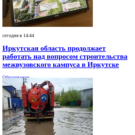
сегодня в 14:44
Иркутская область продолжает
работать над вопросом строительства
межвузовского кампуса в Иркутске
Образование