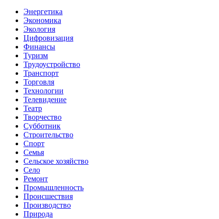
Энергетика
Экономика
Экология
Цифровизация
Финансы
Туризм
Трудоустройство
Транспорт
Торговля
Технологии
Телевидение
Театр
Творчество
Субботник
Строительство
Спорт
Семья
Сельское хозяйство
Село
Ремонт
Промышленность
Происшествия
Производство
Природа