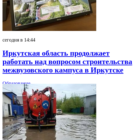
сегодня в 14:44
Иркутская область продолжает
работать над вопросом строительства
межвузовского кампуса в Иркутске
Образование