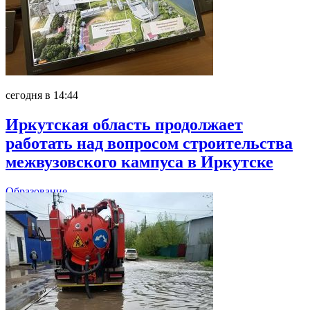
сегодня в 14:44
Иркутская область продолжает
работать над вопросом строительства
межвузовского кампуса в Иркутске
Образование