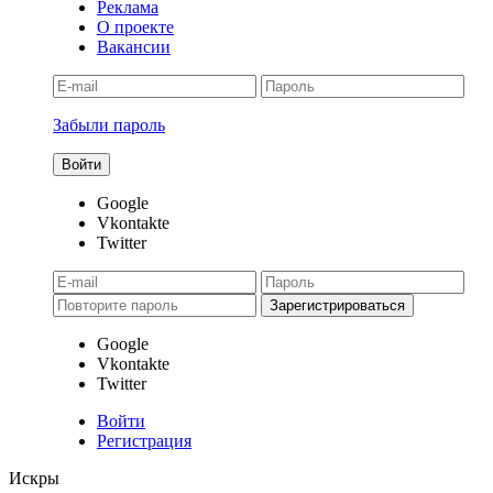
Реклама
О проекте
Вакансии
Забыли пароль
Google
Vkontakte
Twitter
Google
Vkontakte
Twitter
Войти
Регистрация
Искры