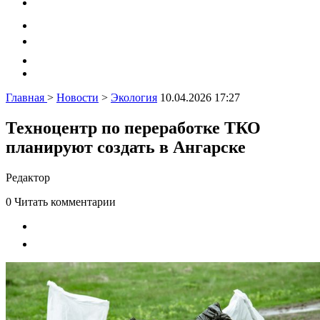
Главная
>
Новости
>
Экология
10.04.2026 17:27
Техноцентр по переработке ТКО
планируют создать в Ангарске
Редактор
0
Читать комментарии