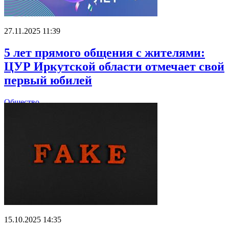
27.11.2025 11:39
5 лет прямого общения с жителями:
ЦУР Иркутской области отмечает свой
первый юбилей
Общество
15.10.2025 14:35