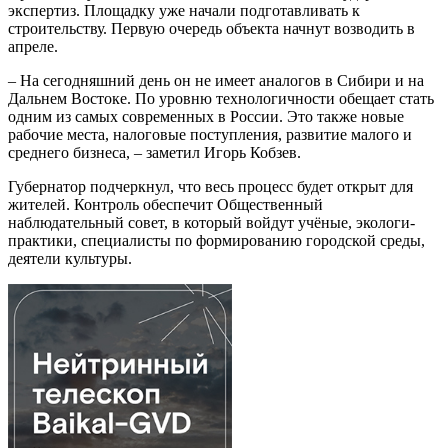
экспертиз. Площадку уже начали подготавливать к
строительству. Первую очередь объекта начнут возводить в
апреле.
– На сегодняшний день он не имеет аналогов в Сибири и на
Дальнем Востоке. По уровню технологичности обещает стать
одним из самых современных в России. Это также новые
рабочие места, налоговые поступления, развитие малого и
среднего бизнеса, – заметил Игорь Кобзев.
Губернатор подчеркнул, что весь процесс будет открыт для
жителей. Контроль обеспечит Общественный
наблюдательный совет, в который войдут учёные, экологи-
практики, специалисты по формированию городской среды,
деятели культуры.