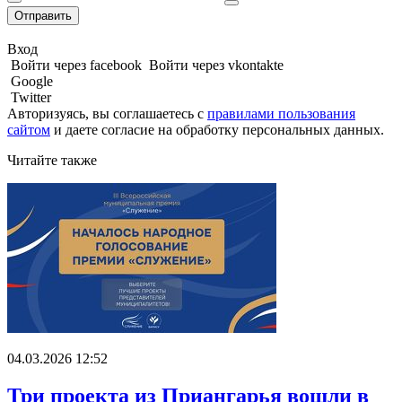
Отправить
Вход
Войти через facebook
Войти через vkontakte
Google
Twitter
Авторизуясь, вы соглашаетесь с
правилами пользования
сайтом
и даете
согласие на обработку персональных данных.
Читайте также
04.03.2026 12:52
Три проекта из Приангарья вошли в