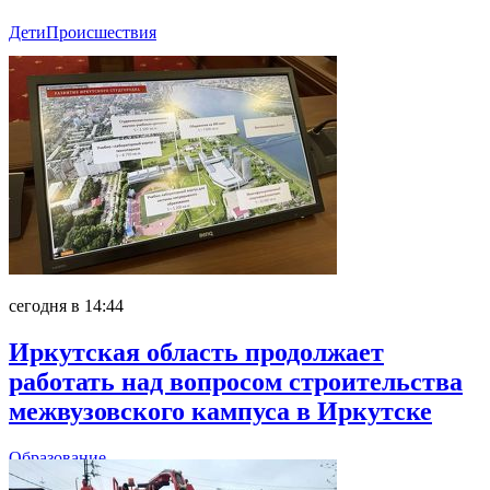
Дети
Происшествия
сегодня в 14:44
Иркутская область продолжает
работать над вопросом строительства
межвузовского кампуса в Иркутске
Образование