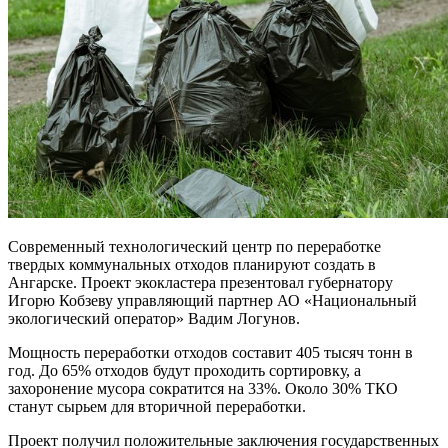
Современный технологический центр по переработке
твердых коммунальных отходов планируют создать в
Ангарске. Проект экокластера презентовал губернатору
Игорю Кобзеву управляющий партнер АО «Национальный
экологический оператор» Вадим Логунов.
Мощность переработки отходов составит 405 тысяч тонн в
год. До 65% отходов будут проходить сортировку, а
захоронение мусора сократится на 33%. Около 30% ТКО
станут сырьем для вторичной переработки.
Проект получил положительные заключения государственных