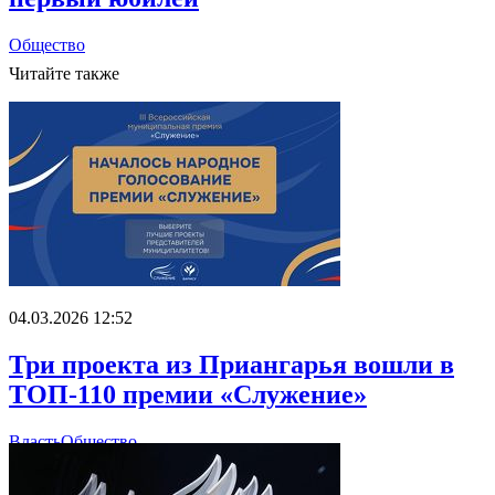
Общество
Читайте также
04.03.2026 12:52
Три проекта из Приангарья вошли в
ТОП-110 премии «Служение»
Власть
Общество