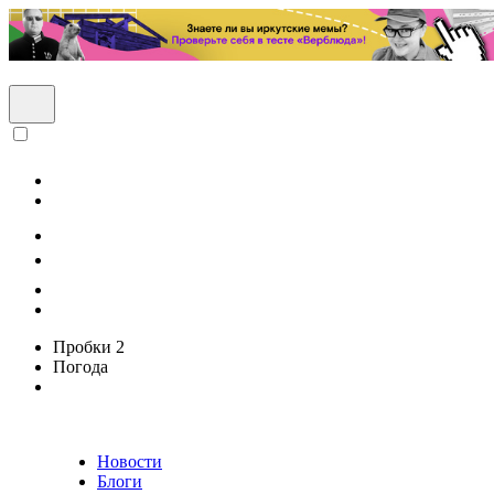
Пробки
2
Погода
Новости
Блоги