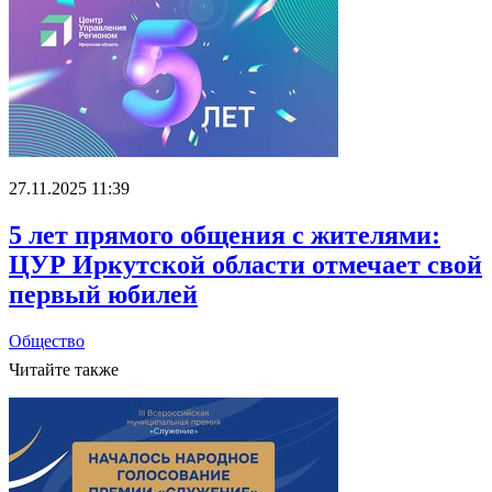
27.11.2025 11:39
5 лет прямого общения с жителями:
ЦУР Иркутской области отмечает свой
первый юбилей
Общество
Читайте также