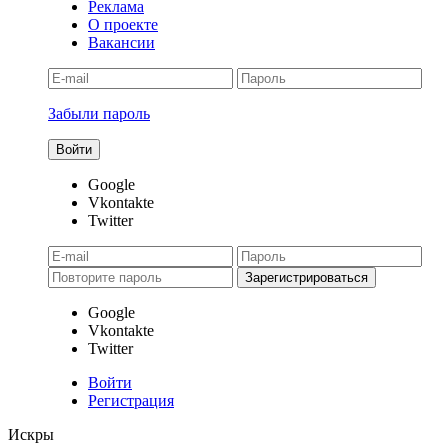
Реклама
О проекте
Вакансии
Забыли пароль
Google
Vkontakte
Twitter
Google
Vkontakte
Twitter
Войти
Регистрация
Искры