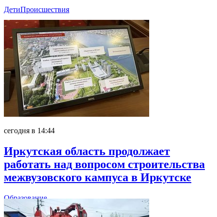
Дети
Происшествия
сегодня в 14:44
Иркутская область продолжает
работать над вопросом строительства
межвузовского кампуса в Иркутске
Образование