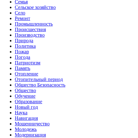
Семья
Сельское хозяйство
Село
Ремонт
Промышленность
Происшествия
Производство
Природа
Политика
Пожар
Погода
Патриотизм
Память
Отопление
Отопительный период
Общество Безопасность
Общество
Обучение
Образование
Новый год
Наука
Навигация
Мошенничество
Молодежь
Модернизация