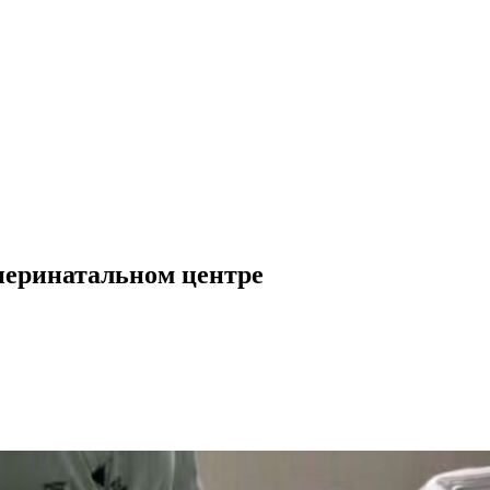
 перинатальном центре