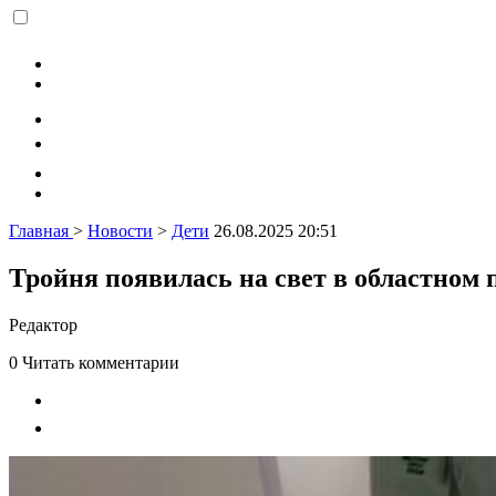
Главная
>
Новости
>
Дети
26.08.2025 20:51
Тройня появилась на свет в областном
Редактор
0
Читать комментарии