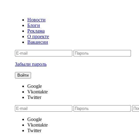
Новости
Блоги
Реклама
О проекте
Вакансии
Забыли пароль
Google
Vkontakte
Twitter
Google
Vkontakte
Twitter