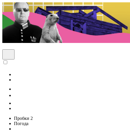
Пробки
2
Погода