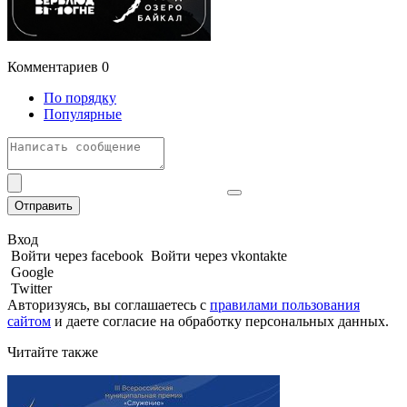
Комментариев
0
По порядку
Популярные
Отправить
Вход
Войти через facebook
Войти через vkontakte
Google
Twitter
Авторизуясь, вы соглашаетесь с
правилами пользования
сайтом
и даете
согласие на обработку персональных данных.
Читайте также