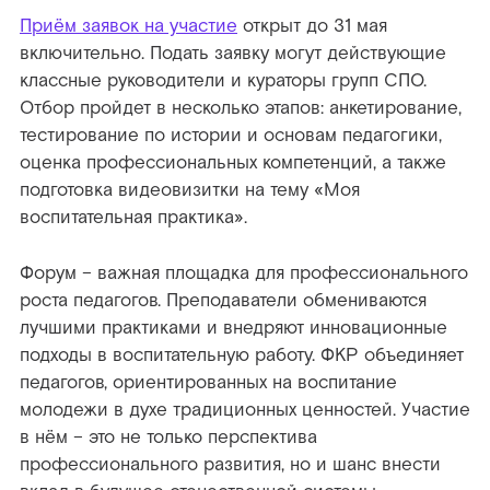
Приём заявок на участие
открыт до 31 мая
включительно. Подать заявку могут действующие
классные руководители и кураторы групп СПО.
Отбор пройдет в несколько этапов: анкетирование,
тестирование по истории и основам педагогики,
оценка профессиональных компетенций, а также
подготовка видеовизитки на тему «Моя
воспитательная практика».
Форум – важная площадка для профессионального
роста педагогов. Преподаватели обмениваются
лучшими практиками и внедряют инновационные
подходы в воспитательную работу. ФКР объединяет
педагогов, ориентированных на воспитание
молодежи в духе традиционных ценностей. Участие
в нём – это не только перспектива
профессионального развития, но и шанс внести