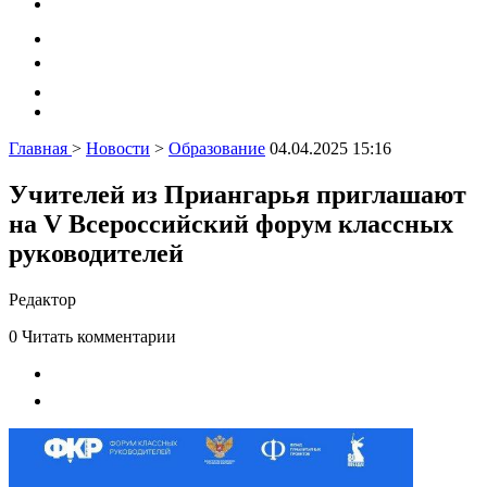
Главная
>
Новости
>
Образование
04.04.2025 15:16
Учителей из Приангарья приглашают
на V Всероссийский форум классных
руководителей
Редактор
0
Читать комментарии