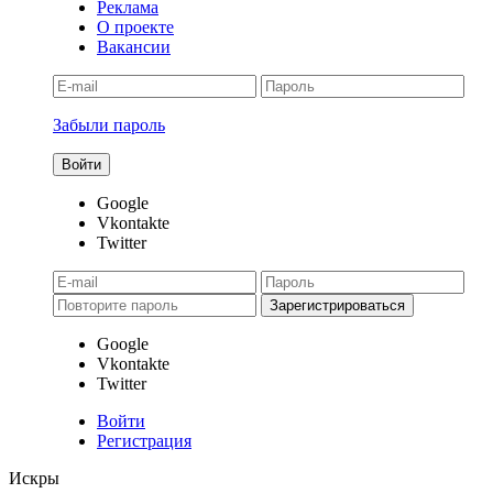
Реклама
О проекте
Вакансии
Забыли пароль
Google
Vkontakte
Twitter
Google
Vkontakte
Twitter
Войти
Регистрация
Искры