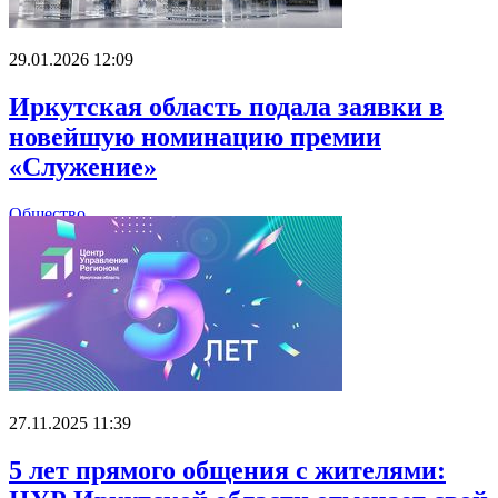
29.01.2026 12:09
Иркутская область подала заявки в
новейшую номинацию премии
«Служение»
Общество
27.11.2025 11:39
5 лет прямого общения с жителями: