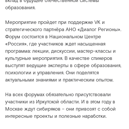
вклад в будущее отечественной системы
образования.
Мероприятие пройдет при поддержке VK и
стратегического партнёра АНО «Диалог Регионы».
Форум состоится в Национальном Центре
«Россия», где участников ждет насыщенная
программа: лекции, дискуссии, мастер-классы и
культурные мероприятия. В качестве спикеров
выступят ведущие эксперты в сфере образования,
психологии и управления. Они поделятся
актуальными знаниями и практическим опытом.
На всех форумах обязательно присутствовали
участники из Иркутской области. И в этом году в
Москве ждут сибиряков – они привозят с собой
интересные проекты и полезные наработки.