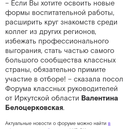
– Если Вы хотите освоить новые
формы воспитательной работы,
расширить круг знакомств среди
коллег из других регионов,
избежать профессионального
выгорания, стать частью самого
большого сообщества классных
страны, обязательно примите
участие в отборе! – сказала посол
Форума классных руководителей
от Иркутской области
Валентина
Белоцерковская
.
Актуальные новости о форуме можно найти
в