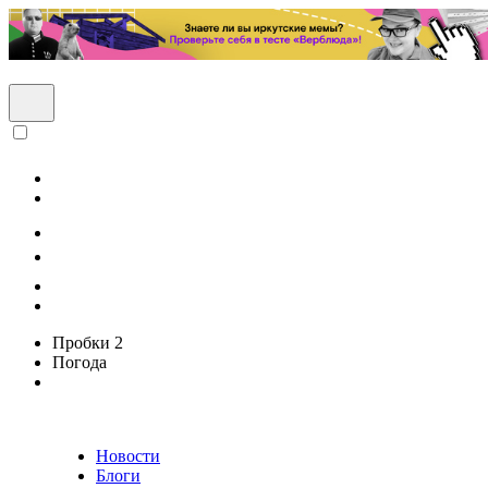
Пробки
2
Погода
Новости
Блоги