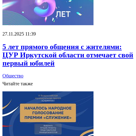
27.11.2025 11:39
5 лет прямого общения с жителями:
ЦУР Иркутской области отмечает свой
первый юбилей
Общество
Читайте также