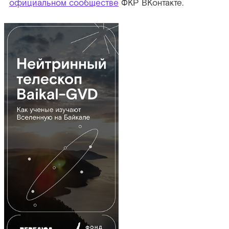
официальном сообществе
ФКР ВКонтакте.