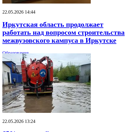
22.05.2026 14:44
Иркутская область продолжает
работать над вопросом строительства
межвузовского кампуса в Иркутске
Образование
22.05.2026 13:24