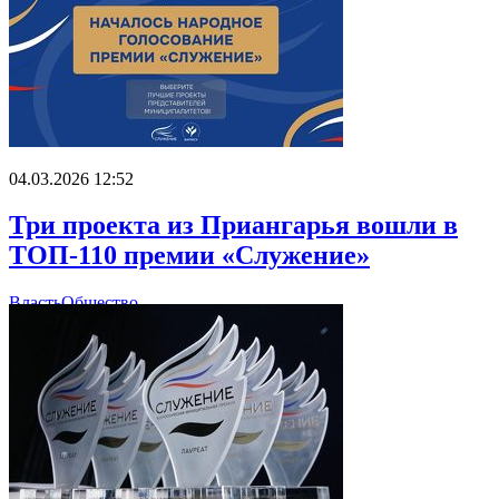
04.03.2026 12:52
Три проекта из Приангарья вошли в
ТОП-110 премии «Служение»
Власть
Общество