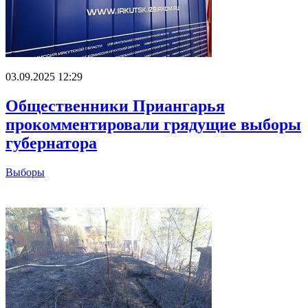
03.09.2025 12:29
Общественники Приангарья
прокомментировали грядущие выборы
губернатора
Выборы
Главное