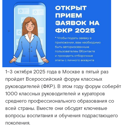
1–3 октября 2025 года в Москве в пятый раз
пройдет Всероссийский форум классных
руководителей (ФКР). В этом году форум соберёт
1000 классных руководителей и кураторов
среднего профессионального образования со
всей страны. Вместе они обсудят ключевые
вопросы воспитания и обучения подрастающего
поколения.