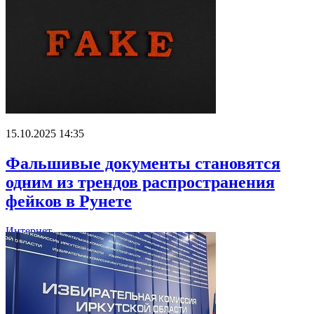
15.10.2025 14:35
Фальшивые документы становятся
одним из трендов распространения
фейков в Рунете
Интернет