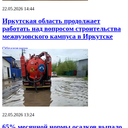
22.05.2026 14:44
Иркутская область продолжает
работать над вопросом строительства
межвузовского кампуса в Иркутске
Образование
22.05.2026 13:24
65% месячной нормы осадков выпало