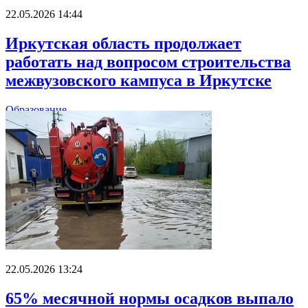
22.05.2026 14:44
Иркутская область продолжает
работать над вопросом строительства
межвузовского кампуса в Иркутске
Образование
22.05.2026 13:24
65% месячной нормы осадков выпало