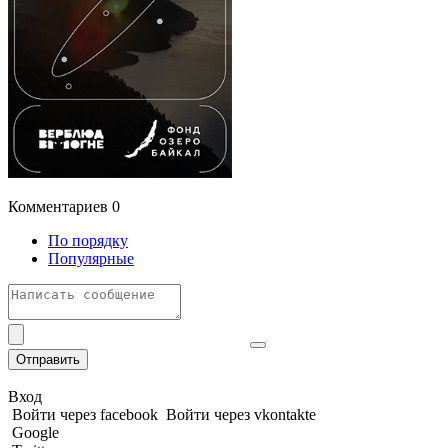
Комментариев
0
По порядку
Популярные
Отправить
Вход
Войти через facebook
Войти через vkontakte
Google