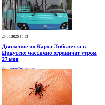
26.05.2026 15:53
Движение по Карла Либкнехта в
Иркутске частично ограничат утром
27 мая
Общество
Транспорт