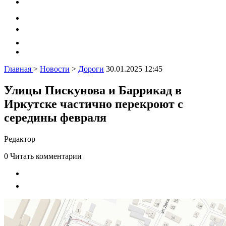
Главная
>
Новости
>
Дороги
30.01.2025 12:45
Улицы Пискунова и Баррикад в
Иркутске частично перекроют с
середины февраля
Редактор
0
Читать комментарии