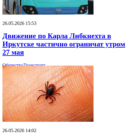
26.05.2026 15:53
Движение по Карла Либкнехта в
Иркутске частично ограничат утром
27 мая
Общество
Транспорт
26.05.2026 14:02