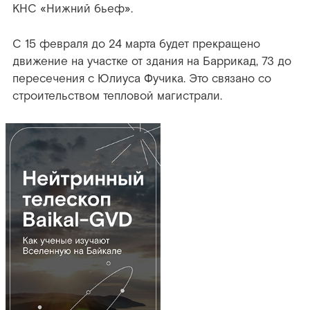
КНС «Нижний бьеф».
С 15 февраля до 24 марта будет прекращено
движение на участке от здания на Баррикад, 73 до
пересечения с Юлиуса Фучика. Это связано со
строительством тепловой магистрали.