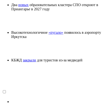
Два
новых
образовательных кластера СПО откроют в
Приангарье в 2027 году
Высокотехнологичное
«пугало»
появилось в аэропорту
Иркутска
КБЖД
закрыли
для туристов из-за медведей