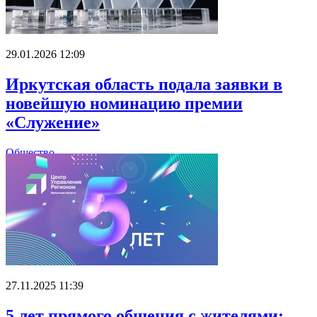
29.01.2026 12:09
Иркутская область подала заявки в
новейшую номинацию премии
«Служение»
Общество
27.11.2025 11:39
5 лет прямого общения с жителями: