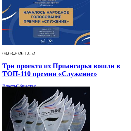
04.03.2026 12:52
Три проекта из Приангарья вошли в
ТОП-110 премии «Служение»
Власть
Общество