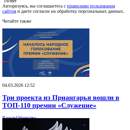
Twitter
Авторизуясь, вы соглашаетесь с
правилами пользования
сайтом
и даете
согласие на обработку персональных данных.
Читайте также
04.03.2026 12:52
Три проекта из Приангарья вошли в
ТОП-110 премии «Служение»
Власть
Общество