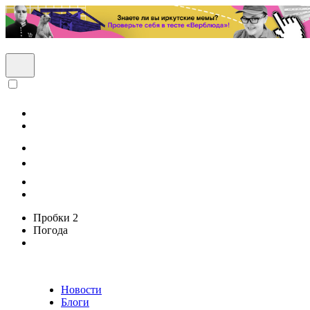
Пробки
2
Погода
Новости
Блоги