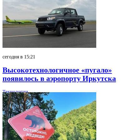
сегодня в 15:21
Высокотехнологичное «пугало»
появилось в аэропорту Иркутска
Технологии