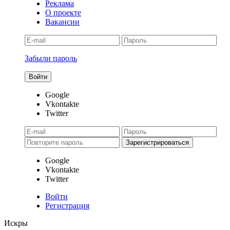
Реклама
О проекте
Вакансии
Забыли пароль
Google
Vkontakte
Twitter
Google
Vkontakte
Twitter
Войти
Регистрация
Искры