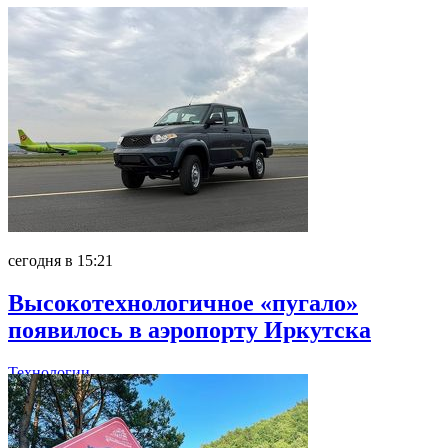
сегодня в 15:21
Высокотехнологичное «пугало»
появилось в аэропорту Иркутска
Технологии