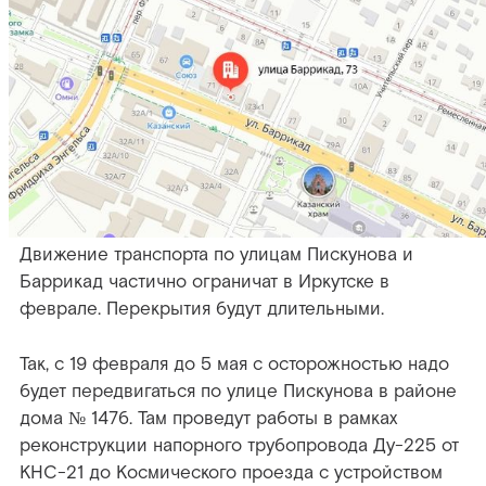
Движение транспорта по улицам Пискунова и
Баррикад частично ограничат в Иркутске в
феврале. Перекрытия будут длительными.
Так, с 19 февраля до 5 мая с осторожностью надо
будет передвигаться по улице Пискунова в районе
дома № 147б. Там проведут работы в рамках
реконструкции напорного трубопровода Ду-225 от
КНС-21 до Космического проезда с устройством