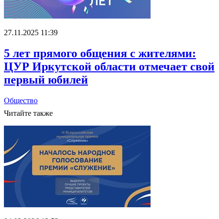
27.11.2025 11:39
5 лет прямого общения с жителями:
ЦУР Иркутской области отмечает свой
первый юбилей
Общество
Читайте также