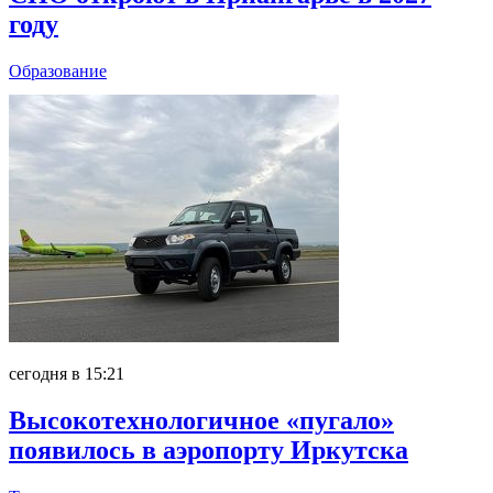
году
Образование
сегодня в 15:21
Высокотехнологичное «пугало»
появилось в аэропорту Иркутска