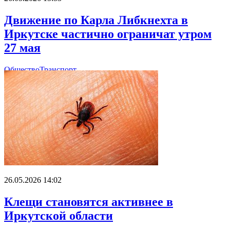
Движение по Карла Либкнехта в
Иркутске частично ограничат утром
27 мая
Общество
Транспорт
26.05.2026 14:02
Клещи становятся активнее в
Иркутской области