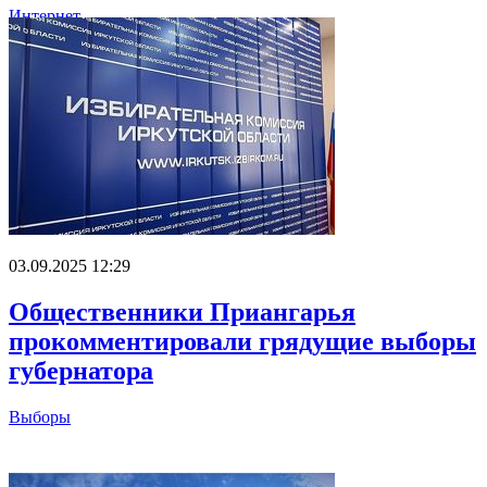
Интернет
03.09.2025 12:29
Общественники Приангарья
прокомментировали грядущие выборы
губернатора
Выборы
Главное