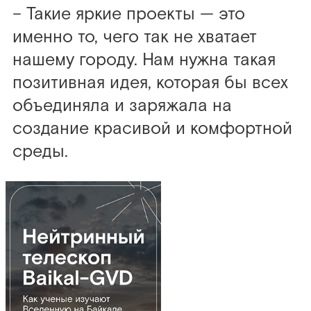
– Такие яркие проекты — это
именно то, чего так не хватает
нашему городу. Нам нужна такая
позитивная идея, которая бы всех
объединяла и заряжала на
создание красивой и комфортной
среды.