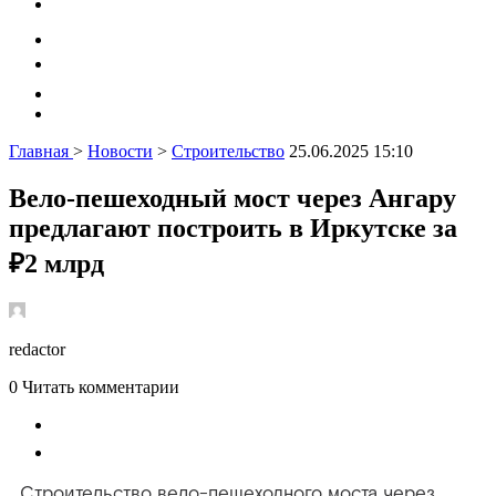
Главная
>
Новости
>
Строительство
25.06.2025 15:10
Вело-пешеходный мост через Ангару
предлагают построить в Иркутске за
₽2 млрд
redactor
0
Читать комментарии
Строительство вело-пешеходного моста через