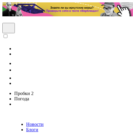
Пробки
2
Погода
Новости
Блоги