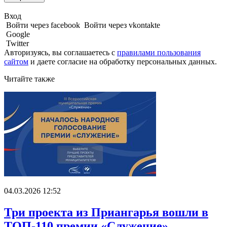
Вход
Войти через facebook
Войти через vkontakte
Google
Twitter
Авторизуясь, вы соглашаетесь с
правилами пользования
сайтом
и даете
согласие на обработку персональных данных.
Читайте также
04.03.2026 12:52
Три проекта из Приангарья вошли в
ТОП-110 премии «Служение»