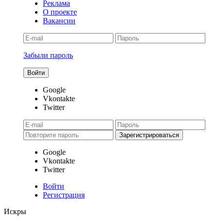
Реклама
О проекте
Вакансии
Забыли пароль
Google
Vkontakte
Twitter
Google
Vkontakte
Twitter
Войти
Регистрация
Искры