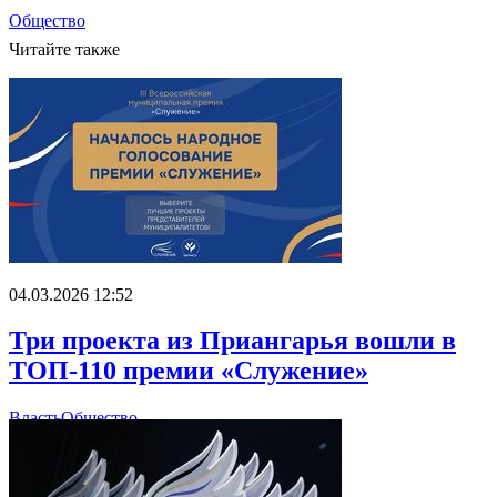
Общество
Читайте также
04.03.2026 12:52
Три проекта из Приангарья вошли в
ТОП-110 премии «Служение»
Власть
Общество