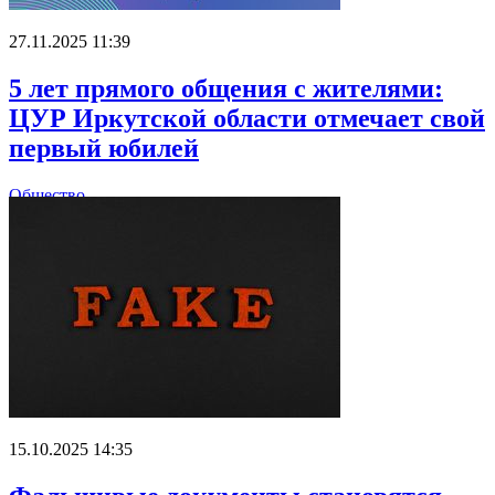
27.11.2025 11:39
5 лет прямого общения с жителями:
ЦУР Иркутской области отмечает свой
первый юбилей
Общество
15.10.2025 14:35