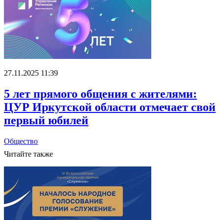
27.11.2025 11:39
5 лет прямого общения с жителями:
ЦУР Иркутской области отмечает свой
первый юбилей
Общество
Читайте также