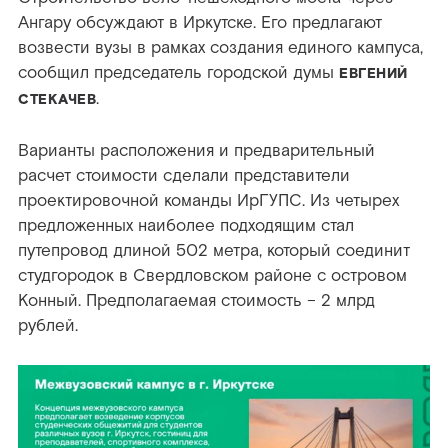
Ангару обсуждают в Иркутске. Его предлагают
возвести вузы в рамках создания единого кампуса,
сообщил председатель городской думы
ЕВГЕНИЙ
.
СТЕКАЧЕВ
Варианты расположения и предварительный
расчет стоимости сделали представители
проектировочной команды ИрГУПС. Из четырех
предложенных наиболее подходящим стал
путепровод длиной 502 метра, который соединит
студгородок в Свердловском районе с островом
Конный. Предполагаемая стоимость – 2 млрд
рублей.