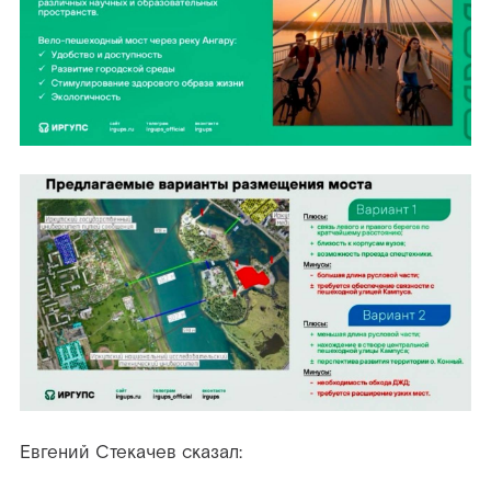
Евгений Стекачев сказал: