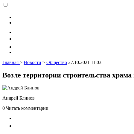
Главная
>
Новости
>
Общество
27.10.2021 11:03
Возле территории строительства храма
Андрей Блинов
0
Читать комментарии