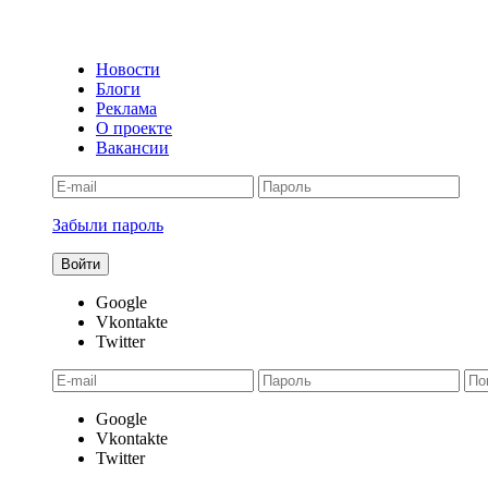
Новости
Блоги
Реклама
О проекте
Вакансии
Забыли пароль
Google
Vkontakte
Twitter
Google
Vkontakte
Twitter