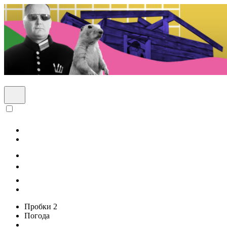
Пробки
2
Погода