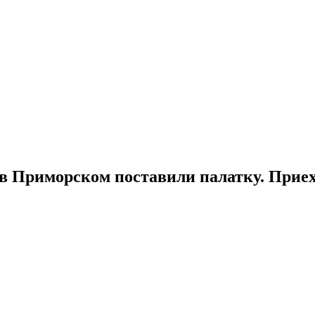
 в Приморском поставили палатку. Прие