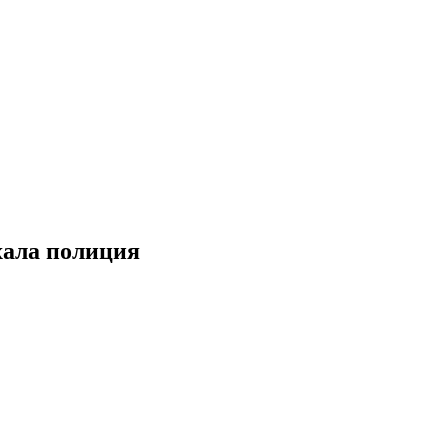
хала полиция