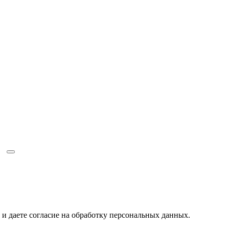
и даете
согласие на обработку персональных данных.