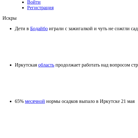
Войти
Регистрация
Искры
Дети в
Бодайбо
играли с зажигалкой и чуть не сожгли са
Иркутская
область
продолжает работать над вопросом стр
65%
месячной
нормы осадков выпало в Иркутске 21 мая