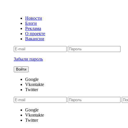
Новости
Блоги
Реклама
О проекте
Вакансии
Забыли пароль
Google
Vkontakte
Twitter
Google
Vkontakte
Twitter