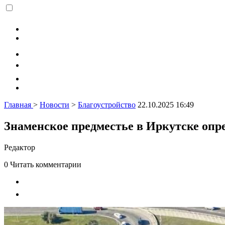
Главная
>
Новости
>
Благоустройство
22.10.2025 16:49
Знаменское предместье в Иркутске опре
Редактор
0
Читать комментарии