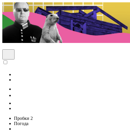
Пробки
2
Погода