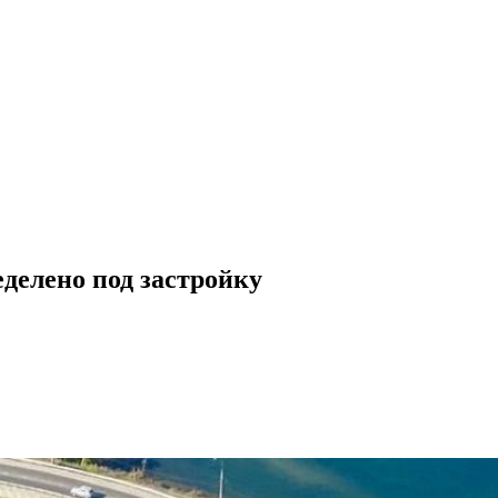
делено под застройку